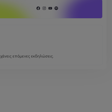
χάνεις επόμενες εκδηλώσεις.