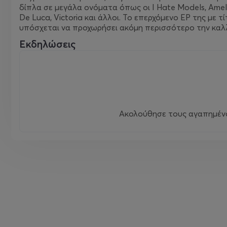
δίπλα σε μεγάλα ονόματα όπως οι I Hate Models, Amelie 
De Luca, Victoria και άλλοι. Το επερχόμενο EP της με 
υπόσχεται να προχωρήσει ακόμη περισσότερο την καλλ
Εκδηλώσεις
Ακολούθησε τους αγαπημένου