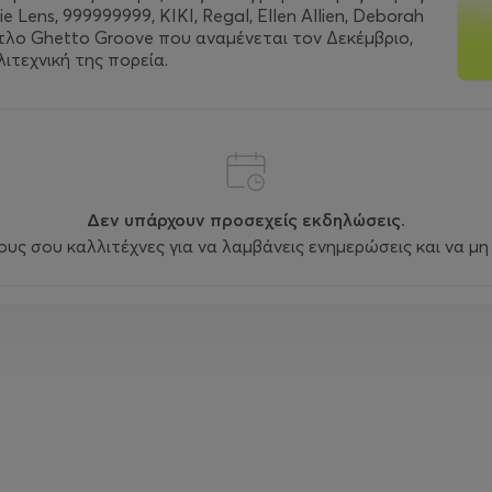
Lens, 999999999, KIKI, Regal, Ellen Allien, Deborah
τίτλο Ghetto Groove που αναμένεται τον Δεκέμβριο,
ιτεχνική της πορεία.
Δεν υπάρχουν προσεχείς εκδηλώσεις.
ς σου καλλιτέχνες για να λαμβάνεις ενημερώσεις και να μη 