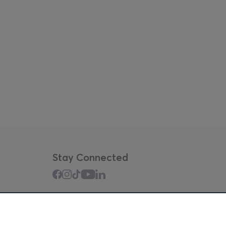
Stay Connected
Mobile app