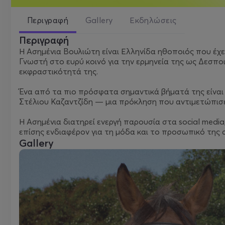
Περιγραφή
Gallery
Εκδηλώσεις
Περιγραφή
Η Ασημένια Βουλιώτη είναι Ελληνίδα ηθοποιός που έχει
Γνωστή στο ευρύ κοινό για την ερμηνεία της ως Δεσποι
εκφραστικότητά της.
Ένα από τα πιο πρόσφατα σημαντικά βήματά της είναι 
Στέλιου Καζαντζίδη — μια πρόκληση που αντιμετώπισ
Η Ασημένια διατηρεί ενεργή παρουσία στα social media
επίσης ενδιαφέρον για τη μόδα και το προσωπικό της σ
Gallery