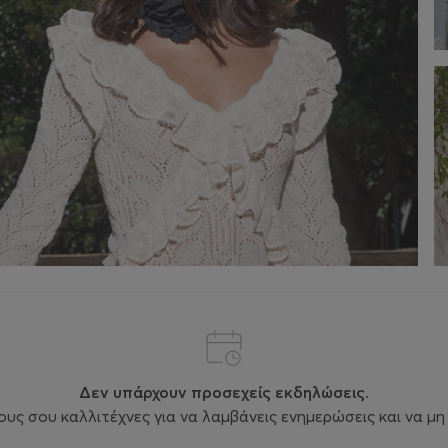
Δεν υπάρχουν προσεχείς εκδηλώσεις.
ς σου καλλιτέχνες για να λαμβάνεις ενημερώσεις και να μη 