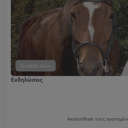
Προβολή όλων
Εκδηλώσεις
Ακολούθησε τους αγαπημένου