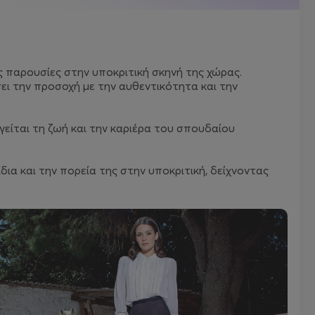
ς παρουσίες στην υποκριτική σκηνή της χώρας.
ει την προσοχή με την αυθεντικότητα και την
γείται τη ζωή και την καριέρα του σπουδαίου
δια και την πορεία της στην υποκριτική, δείχνοντας