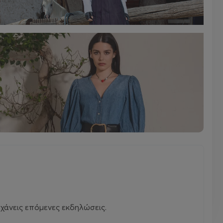
χάνεις επόμενες εκδηλώσεις.