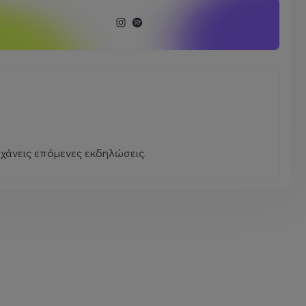
χάνεις επόμενες εκδηλώσεις.