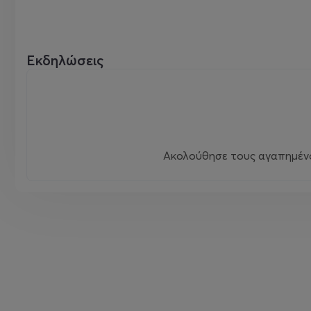
Εκδηλώσεις
Ακολούθησε τους αγαπημένου