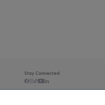
Stay Connected
Mobile app