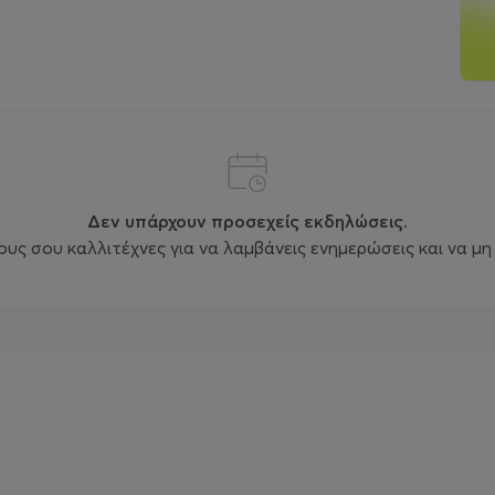
Δεν υπάρχουν προσεχείς εκδηλώσεις.
ς σου καλλιτέχνες για να λαμβάνεις ενημερώσεις και να μη 