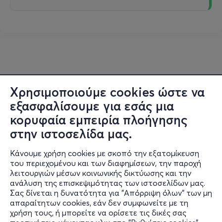
Χρησιμοποιούμε cookies ώστε να
εξασφαλίσουμε για εσάς μια
κορυφαία εμπειρία πλοήγησης
στην ιστοσελίδα μας.
Κάνουμε χρήση cookies με σκοπό την εξατομίκευση
του περιεχομένου και των διαφημίσεων, την παροχή
λειτουργιών μέσων κοινωνικής δικτύωσης και την
ανάλυση της επισκεψιμότητας των ιστοσελίδων μας.
Σας δίνεται η δυνατότητα για "Απόρριψη όλων" των μη
Πληροφορίες
απαραίτητων cookies, εάν δεν συμφωνείτε με τη
χρήση τους, ή μπορείτε να ορίσετε τις δικές σας
Υποστήριξη