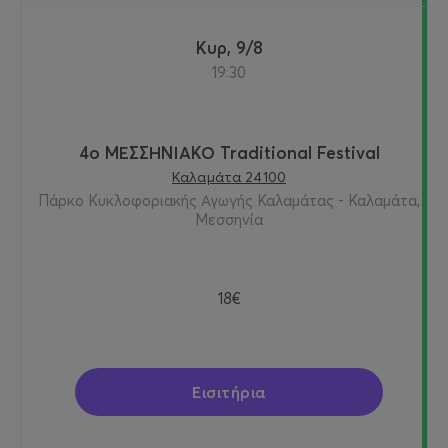
Κυρ, 9/8
19:30
4ο ΜΕΣΣΗΝΙΑΚΟ Traditional Festival
Καλαμάτα 24100
Πάρκο Κυκλοφοριακής Αγωγής Καλαμάτας - Καλαμάτα,
Μεσσηνία
18€
Εισιτήρια