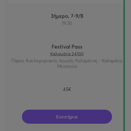
3ήμερο, 7-9/8
19:30
Festival Pass
Καλαμάτα 24100
Πάρκο Κυκλοφοριακής Αγωγής Καλαμάτας - Καλαμάτα,
Μεσσηνία
45€
Εισιτήρια