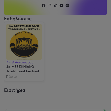
Εκδηλώσεις
7 - 9 Αυγούστου
4ο ΜΕΣΣΗΝΙΑΚΟ
Traditional Festival
Πάρκο
Κυκλοφοριακής
Αγωγής Καλαμάτας
Εισιτήρια