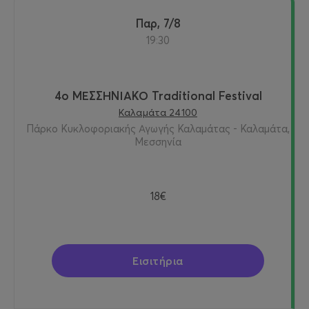
Παρ, 7/8
19:30
4ο ΜΕΣΣΗΝΙΑΚΟ Traditional Festival
Καλαμάτα 24100
Πάρκο Κυκλοφοριακής Αγωγής Καλαμάτας - Καλαμάτα,
Μεσσηνία
18€
Εισιτήρια