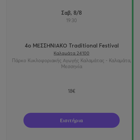
Σαβ, 8/8
19:30
4ο ΜΕΣΣΗΝΙΑΚΟ Traditional Festival
Καλαμάτα 24100
Πάρκο Κυκλοφοριακής Αγωγής Καλαμάτας - Καλαμάτα,
Μεσσηνία
18€
Εισιτήρια