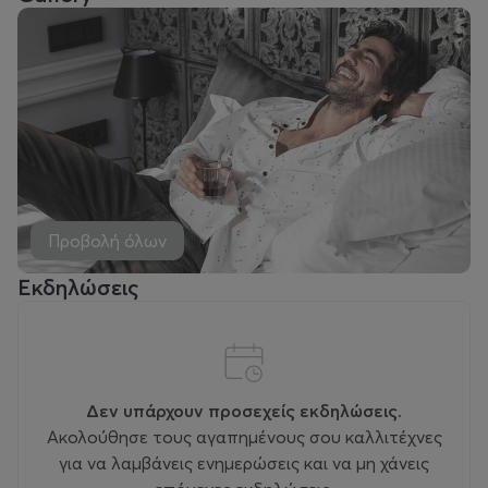
Προβολή όλων
Εκδηλώσεις
Δεν υπάρχουν προσεχείς εκδηλώσεις.
Ακολούθησε τους αγαπημένους σου καλλιτέχνες
για να λαμβάνεις ενημερώσεις και να μη χάνεις