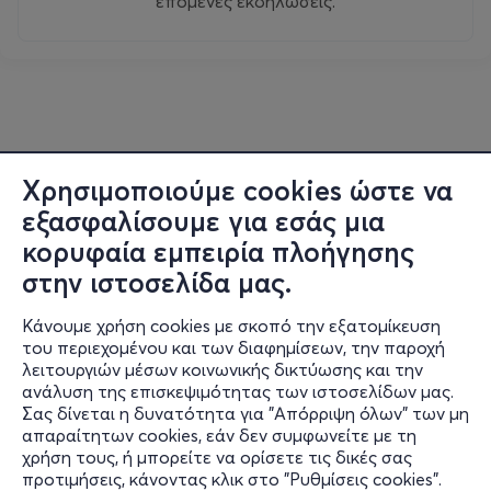
επόμενες εκδηλώσεις.
Χρησιμοποιούμε cookies ώστε να
εξασφαλίσουμε για εσάς μια
κορυφαία εμπειρία πλοήγησης
στην ιστοσελίδα μας.
Κάνουμε χρήση cookies με σκοπό την εξατομίκευση
του περιεχομένου και των διαφημίσεων, την παροχή
λειτουργιών μέσων κοινωνικής δικτύωσης και την
ανάλυση της επισκεψιμότητας των ιστοσελίδων μας.
Σας δίνεται η δυνατότητα για "Απόρριψη όλων" των μη
Πληροφορίες
απαραίτητων cookies, εάν δεν συμφωνείτε με τη
χρήση τους, ή μπορείτε να ορίσετε τις δικές σας
Υποστήριξη
προτιμήσεις, κάνοντας κλικ στο "Ρυθμίσεις cookies".