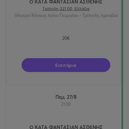
Ο ΚΑΤΑ ΦΑΝΤΑΣΙΑΝ ΑΣΘΕΝΗΣ
Τρίπολη 221 00, Ελλάδα
Θέατρο Άλσους Αγίου Γεωργίου - Τρίπολη, Αρκαδία
20€
Εισιτήρια
Πεμ, 27/8
21:00
Ο ΚΑΤΑ ΦΑΝΤΑΣΙΑΝ ΑΣΘΕΝΗΣ