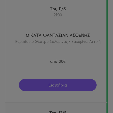
Τρι, 11/8
21:30
Ο ΚΑΤΑ ΦΑΝΤΑΣΙΑΝ ΑΣΘΕΝΗΣ
Ευριπίδειο Θέατρο Σαλαμίνας - Σαλαμίνα, Αττική
από
20€
Εισιτήρια
Τετ, 12/8