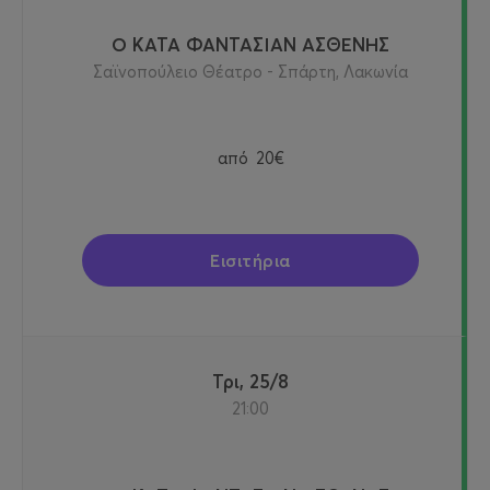
Ο ΚΑΤΑ ΦΑΝΤΑΣΙΑΝ ΑΣΘΕΝΗΣ
Σαϊνοπούλειο Θέατρο - Σπάρτη, Λακωνία
από
20€
Εισιτήρια
Τρι, 25/8
21:00