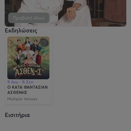
Προβολή όλων
Εκδηλώσεις
9 Αυγ - 8 Σεπ
Ο ΚΑΤΑ ΦΑΝΤΑΣΙΑΝ
ΑΣΘΕΝΗΣ
Multiple Venues
Εισιτήρια