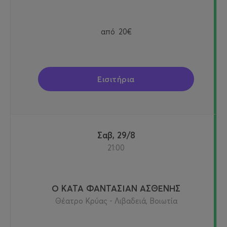
από
20€
Εισιτήρια
Σαβ, 29/8
21:00
Ο ΚΑΤΑ ΦΑΝΤΑΣΙΑΝ ΑΣΘΕΝΗΣ
Θέατρο Κρύας - Λιβαδειά, Βοιωτία