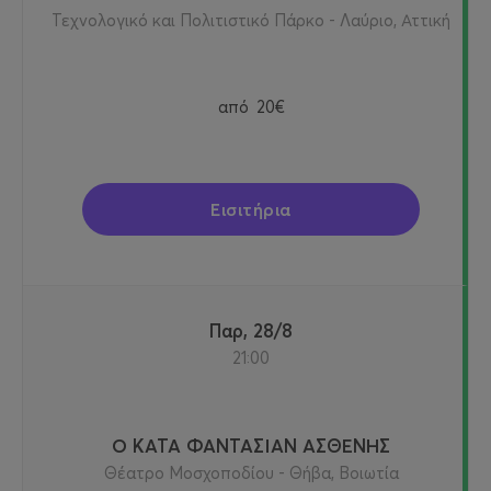
Τεχνολογικό και Πολιτιστικό Πάρκο - Λαύριο, Αττική
από
20€
Εισιτήρια
Παρ, 28/8
21:00
Ο ΚΑΤΑ ΦΑΝΤΑΣΙΑΝ ΑΣΘΕΝΗΣ
Θέατρο Μοσχοποδίου - Θήβα, Βοιωτία