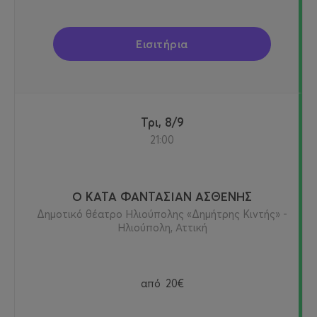
Εισιτήρια
Τρι, 8/9
21:00
Ο ΚΑΤΑ ΦΑΝΤΑΣΙΑΝ ΑΣΘΕΝΗΣ
Δημοτικό θέατρο Ηλιούπολης «Δημήτρης Κιντής» -
Ηλιούπολη, Αττική
από
20€