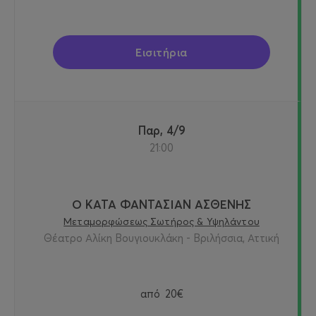
Εισιτήρια
Παρ, 4/9
21:00
Ο ΚΑΤΑ ΦΑΝΤΑΣΙΑΝ ΑΣΘΕΝΗΣ
Μεταμορφώσεως Σωτήρος & Υψηλάντου
Θέατρο Αλίκη Βουγιουκλάκη - Βριλήσσια, Αττική
από
20€