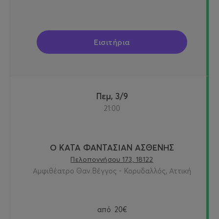
Εισιτήρια
Πεμ, 3/9
21:00
Ο ΚΑΤΑ ΦΑΝΤΑΣΙΑΝ ΑΣΘΕΝΗΣ
Πελοποννήσου 173, 18122
Αμφιθέατρο Θαν.Βέγγος - Κορυδαλλός, Αττική
από
20€