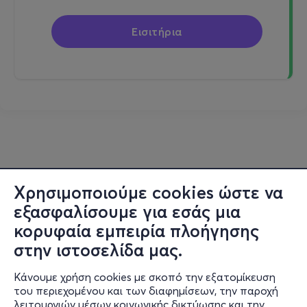
Εισιτήρια
Χρησιμοποιούμε cookies ώστε να
εξασφαλίσουμε για εσάς μια
κορυφαία εμπειρία πλοήγησης
στην ιστοσελίδα μας.
Κάνουμε χρήση cookies με σκοπό την εξατομίκευση
του περιεχομένου και των διαφημίσεων, την παροχή
λειτουργιών μέσων κοινωνικής δικτύωσης και την