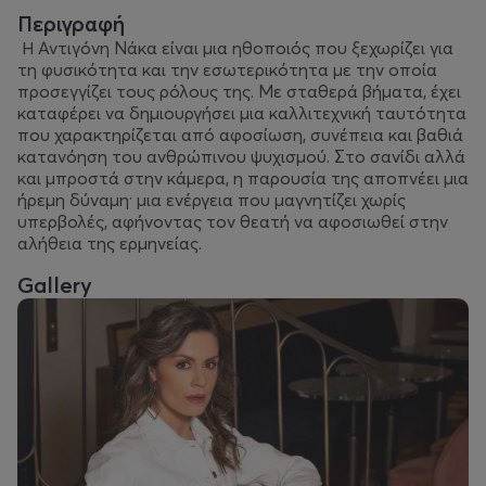
Περιγραφή
Η Αντιγόνη Νάκα είναι μια ηθοποιός που ξεχωρίζει για
τη φυσικότητα και την εσωτερικότητα με την οποία
προσεγγίζει τους ρόλους της. Με σταθερά βήματα, έχει
καταφέρει να δημιουργήσει μια καλλιτεχνική ταυτότητα
που χαρακτηρίζεται από αφοσίωση, συνέπεια και βαθιά
κατανόηση του ανθρώπινου ψυχισμού. Στο σανίδι αλλά
και μπροστά στην κάμερα, η παρουσία της αποπνέει μια
ήρεμη δύναμη· μια ενέργεια που μαγνητίζει χωρίς
υπερβολές, αφήνοντας τον θεατή να αφοσιωθεί στην
αλήθεια της ερμηνείας.
Gallery