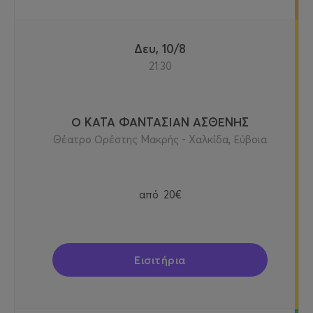
Δευ, 10/8
21:30
Ο ΚΑΤΑ ΦΑΝΤΑΣΙΑΝ ΑΣΘΕΝΗΣ
Θέατρο Ορέστης Μακρής - Χαλκίδα, Εύβοια
από
20€
Εισιτήρια