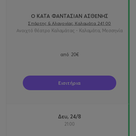
Ο ΚΑΤΑ ΦΑΝΤΑΣΙΑΝ ΑΣΘΕΝΗΣ
Σπάρτης & Αλαγονίας, Καλαμάτα 241 00
Ανοιχτό θέατρο Καλαμάτας - Καλαμάτα, Μεσσηνία
από
20€
Εισιτήρια
Δευ, 24/8
21:00