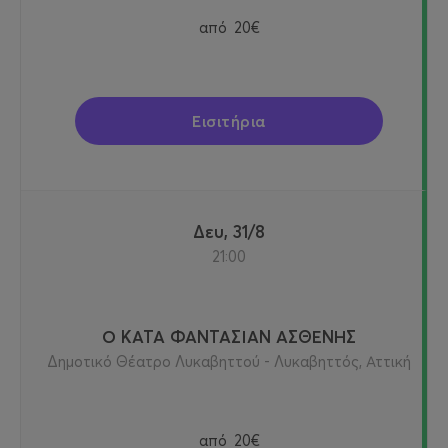
από
20€
Εισιτήρια
Δευ, 31/8
21:00
Ο ΚΑΤΑ ΦΑΝΤΑΣΙΑΝ ΑΣΘΕΝΗΣ
Δημοτικό Θέατρο Λυκαβηττού - Λυκαβηττός, Αττική
από
20€