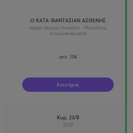
Ο ΚΑΤΑ ΦΑΝΤΑΣΙΑΝ ΑΣΘΕΝΗΣ
Αρχαίο θέατρο Οινιαδών - Μεσολόγγι,
Αιτωλοακαρνανία
από
20€
Εισιτήρια
Κυρ, 23/8
21:00