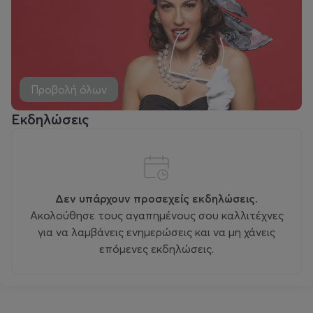
Προβολή όλων
Εκδηλώσεις
Δεν υπάρχουν προσεχείς εκδηλώσεις.
Ακολούθησε τους αγαπημένους σου καλλιτέχνες
για να λαμβάνεις ενημερώσεις και να μη χάνεις
επόμενες εκδηλώσεις.