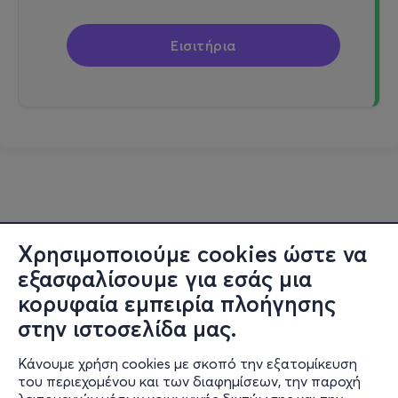
Εισιτήρια
Χρησιμοποιούμε cookies ώστε να
εξασφαλίσουμε για εσάς μια
κορυφαία εμπειρία πλοήγησης
στην ιστοσελίδα μας.
Κάνουμε χρήση cookies με σκοπό την εξατομίκευση
του περιεχομένου και των διαφημίσεων, την παροχή