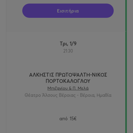
Εισιτήρια
Τρι, 1/9
21:30
ΑΛΚΗΣΤΙΣ ΠΡΩΤΟΨΑΛΤΗ-ΝΙΚΟΣ
ΠΟΡΤΟΚΑΛΟΓΛΟΥ
Μπιζανίου & Π. Μελά
Θέατρο Άλσους Βέροιας - Βέροια, Ημαθία
από
15€