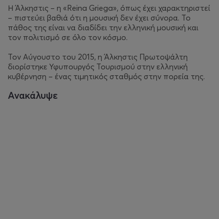
Η Άλκηστις – η «Reina Griega», όπως έχει χαρακτηριστεί
– πιστεύει βαθιά ότι η μουσική δεν έχει σύνορα. Το
πάθος της είναι να διαδίδει την ελληνική μουσική και
τον πολιτισμό σε όλο τον κόσμο.
Τον Αύγουστο του 2015, η Άλκηστις Πρωτοψάλτη
διορίστηκε Υφυπουργός Τουρισμού στην ελληνική
κυβέρνηση – ένας τιμητικός σταθμός στην πορεία της.
Ανακάλυψε