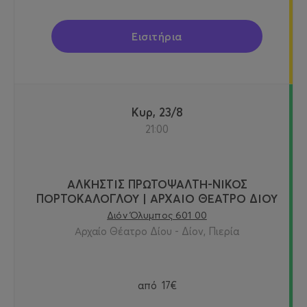
Εισιτήρια
Κυρ, 23/8
21:00
ΑΛΚΗΣΤΙΣ ΠΡΩΤΟΨΑΛΤΗ-ΝΙΚΟΣ
ΠΟΡΤΟΚΑΛΟΓΛΟΥ | ΑΡΧΑΙΟ ΘΕΑΤΡΟ ΔΙΟΥ
Διόν Όλυμπος 601 00
Αρχαίο Θέατρο Δίου - Δίον, Πιερία
από
17€