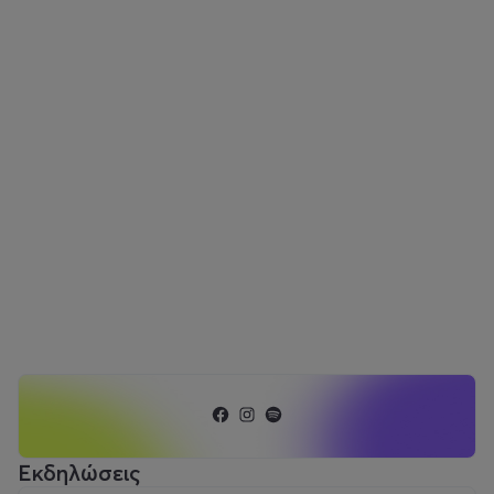
Εκδηλώσεις