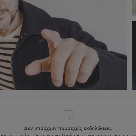
Δεν υπάρχουν προσεχείς εκδηλώσεις.
ς σου καλλιτέχνες για να λαμβάνεις ενημερώσεις και να μη 