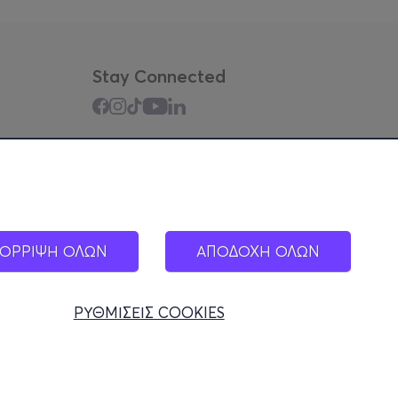
Stay Connected
Mobile app
ΟΡΡΙΨΗ ΟΛΩΝ
ΑΠΟΔΟΧΗ ΟΛΩΝ
ΡΥΘΜΙΣΕΙΣ COOKIES