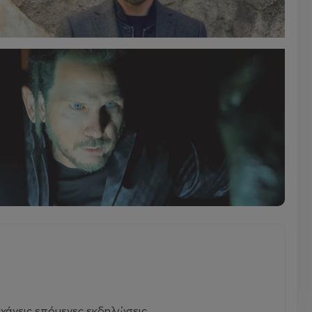
χάνεις επόμενες εκδηλώσεις.