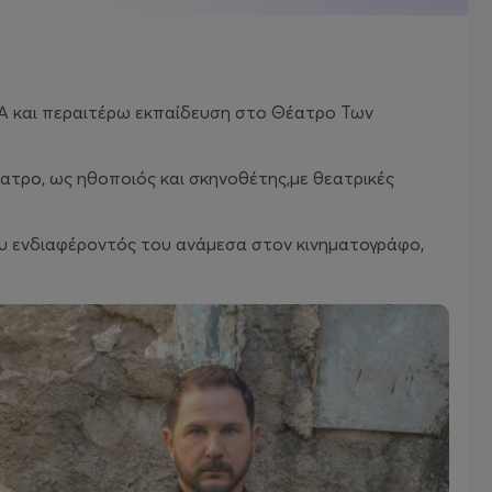
ΠΑ και περαιτέρω εκπαίδευση στο Θέατρο Των
έατρο, ως ηθοποιός και σκηνοθέτης,με θεατρικές
 του ενδιαφέροντός του ανάμεσα στον κινηματογράφο,