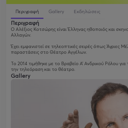
Περιγραφή
Gallery
Εκδηλώσεις
Περιγραφή
Ο Αλέξιος Κοτσώρης είναι Έλληνας ηθοποιός και σκη
Αλλαγών.
Έχει εμφανιστεί σε τηλεοπτικές σειρές όπως Άγριες Μέ
παραστάσεις στο Θέατρο Αγγέλων.
Το 2014 τιμήθηκε με το Βραβείο Α’ Ανδρικού Ρόλου για
την τηλεόραση και το θέατρο.
Gallery