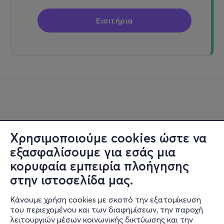
Εισιτήρια
Χρησιμοποιούμε cookies ώστε να
εξασφαλίσουμε για εσάς μια
κορυφαία εμπειρία πλοήγησης
στην ιστοσελίδα μας.
Κάνουμε χρήση cookies με σκοπό την εξατομίκευση
του περιεχομένου και των διαφημίσεων, την παροχή
λειτουργιών μέσων κοινωνικής δικτύωσης και την