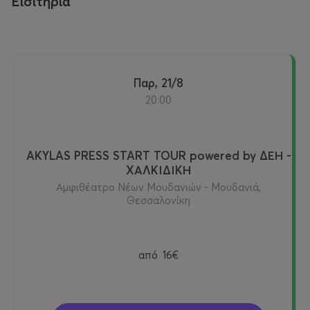
Εισιτήρια
Παρ, 21/8
20:00
AKYLAS PRESS START TOUR powered by ΔΕΗ -
ΧΑΛΚΙΔΙΚΗ
Αμφιθέατρο Νέων Μουδανιών - Μουδανιά,
Θεσσαλονίκη
από
16€