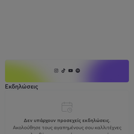
Εκδηλώσεις
Δεν υπάρχουν προσεχείς εκδηλώσεις.
Ακολούθησε τους αγαπημένους σου καλλιτέχνες