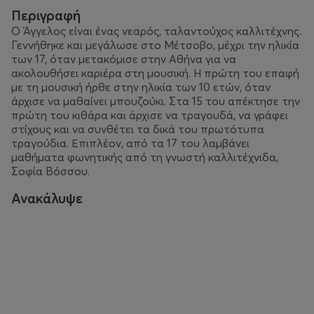
Περιγραφή
Ο Άγγελος είναι ένας νεαρός, ταλαντούχος καλλιτέχνης.
Γεννήθηκε και μεγάλωσε στο Μέτσοβο, μέχρι την ηλικία
των 17, όταν μετακόμισε στην Αθήνα για να
ακολουθήσει καριέρα στη μουσική. Η πρώτη του επαφή
με τη μουσική ήρθε στην ηλικία των 10 ετών, όταν
άρχισε να μαθαίνει μπουζούκι. Στα 15 του απέκτησε την
πρώτη του κιθάρα και άρχισε να τραγουδά, να γράφει
στίχους και να συνθέτει τα δικά του πρωτότυπα
τραγούδια. Επιπλέον, από τα 17 του λαμβάνει
μαθήματα φωνητικής από τη γνωστή καλλιτέχνιδα,
Σοφία Βόσσου.
Ανακάλυψε