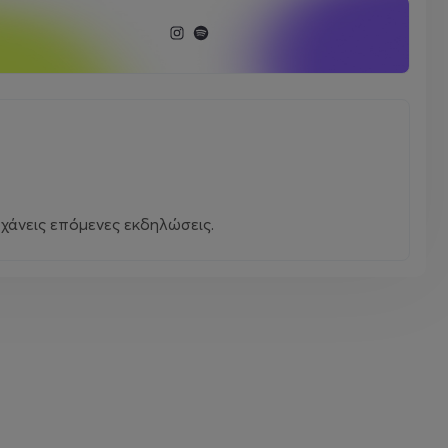
χάνεις επόμενες εκδηλώσεις.