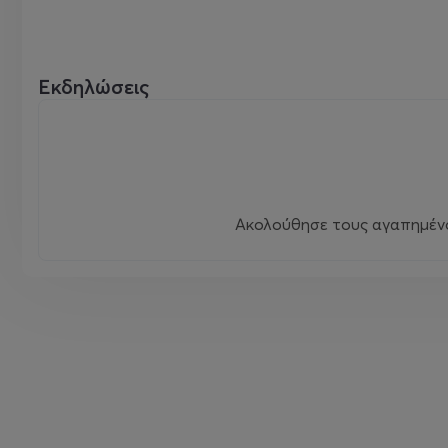
Εκδηλώσεις
Ακολούθησε τους αγαπημένου