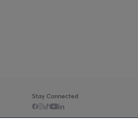
Stay Connected
Mobile app