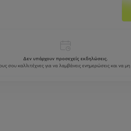
Δεν υπάρχουν προσεχείς εκδηλώσεις.
ς σου καλλιτέχνες για να λαμβάνεις ενημερώσεις και να μη 