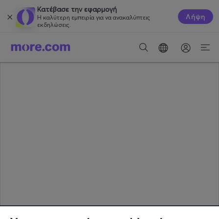
Κατέβασε την εφαρμογή
Λήψη
Η καλύτερη εμπειρία για να ανακαλύπτεις
εκδηλώσεις.