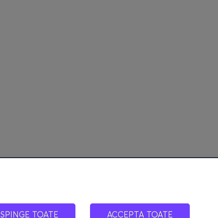
ESPINGE TOATE
ACCEPTA TOATE