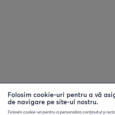
Folosim cookie-uri pentru a vă asi
de navigare pe site-ul nostru.
Folosim cookie-uri pentru a personaliza conținutul și recla