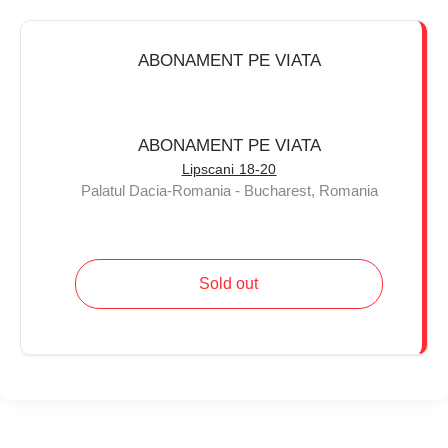
ABONAMENT PE VIATA
ABONAMENT PE VIATA
Lipscani 18-20
Palatul Dacia-Romania - Bucharest, Romania
Sold out