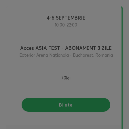
4-6 SEPTEMBRIE
10:00-22:00
Acces ASIA FEST - ABONAMENT 3 ZILE
Exterior Arena Naționala - Bucharest, Romania
70lei
Bilete