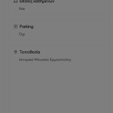
Θέσεις καθήμενων
Ναι
Parking
Όχι
Τοποθεσία
Ιστορικό Μουσείο Ερμούπολης