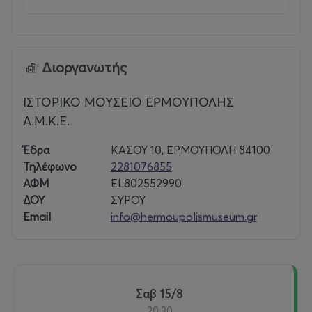
Διοργανωτής
ΙΣΤΟΡΙΚΟ ΜΟΥΣΕΙΟ ΕΡΜΟΥΠΟΛΗΣ
Α.Μ.Κ.Ε.
Έδρα
ΚΑΣΟΥ 10, ΕΡΜΟΥΠΟΛΗ 84100
Τηλέφωνο
2281076855
ΑΦΜ
EL802552990
ΔΟΥ
ΣΥΡΟΥ
Email
info@hermoupolismuseum.gr
Σαβ 15/8
20:30