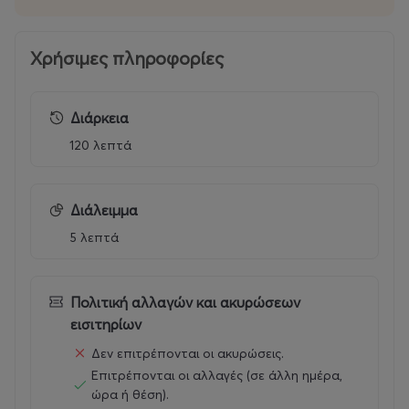
Χρήσιμες πληροφορίες
Διάρκεια
120 λεπτά
Διάλειμμα
5 λεπτά
Πολιτική αλλαγών και ακυρώσεων
εισιτηρίων
Δεν επιτρέπονται οι ακυρώσεις.
Επιτρέπονται οι αλλαγές (σε άλλη ημέρα,
ώρα ή θέση).