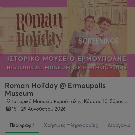
Roman Holiday @ Ermoupolis
Museum
Ιστορικό Μουσείο Ερμούπολης, Κάσσου 10, Σύρος Ερμούπολη 841 00, Ερμούπολη
15 - 29 Αυγούστου 2026
Περιγραφή
Χρήσιμες πληροφορίες
Διοργανωτ