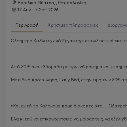
Βασιλικό Θέατρο, , Θεσσαλονίκη
17 Αυγ - 7 Σεπ 2026
Περιγραφή
Χρήσιμες πληροφορίες
Διοργαν
Ολοήμερο Καλλιτεχνικό Εργαστήρι αποκλειστικά για πα
Από 80 € ανά εβδομάδα με πρωινό ρόφημα και μεσημερ
Με ειδική προπώληση, Early Bird, στην τιμή των 80€ α
«Και αυτό το Καλοκαίρι πάμε Διακοπές στο… Θέατρο!
Έλα κι εσύ να επικοινωνήσεις, να μοιραστείς, να εξελιχθ