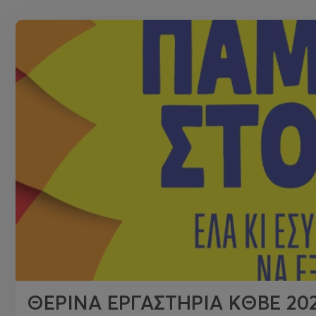
ΘΕΡΙΝΑ ΕΡΓΑΣΤΗΡΙΑ ΚΘΒΕ 20