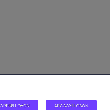
ΟΡΡΙΨΗ ΟΛΩΝ
ΑΠΟΔΟΧΗ ΟΛΩΝ