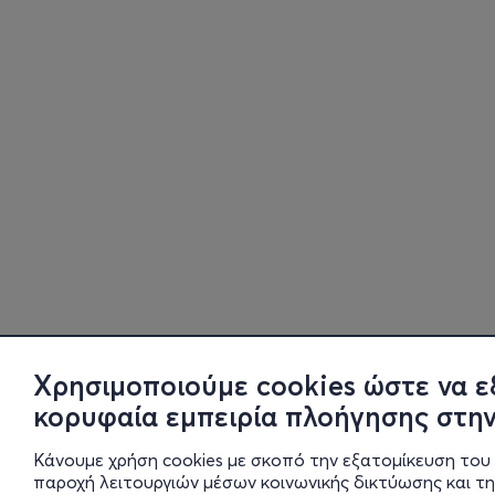
Χρησιμοποιούμε cookies ώστε να ε
κορυφαία εμπειρία πλοήγησης στην
Κάνουμε χρήση cookies με σκοπό την εξατομίκευση του 
παροχή λειτουργιών μέσων κοινωνικής δικτύωσης και τ