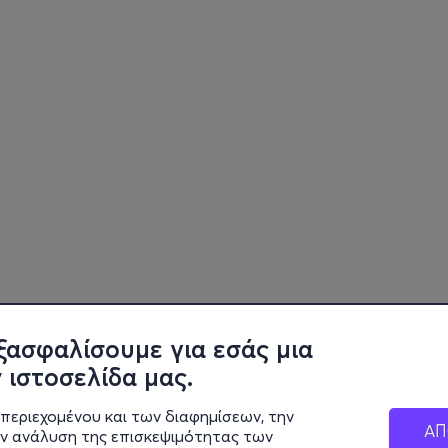
ξασφαλίσουμε για εσάς μια
 ιστοσελίδα μας.
περιεχομένου και των διαφημίσεων, την
ΑΠ
ην ανάλυση της επισκεψιμότητας των