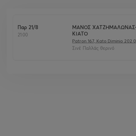
Παρ 21/8
ΜΑΝΟΣ ΧΑΤΖΗΜΑΛΩΝΑΣ-S
ΚΙΑΤΟ
21:00
Patron 167, Kato Diminio 202 
Σινέ Παλλάς θερινό