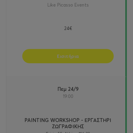
Like Picasso Events
24€
Εισιτήρια
Πεμ 24/9
19:00
PAINTING WORKSHOP - ΕΡΓΑΣΤΗΡΙ
ΖΩΓΡΑΦΙΚΗΣ