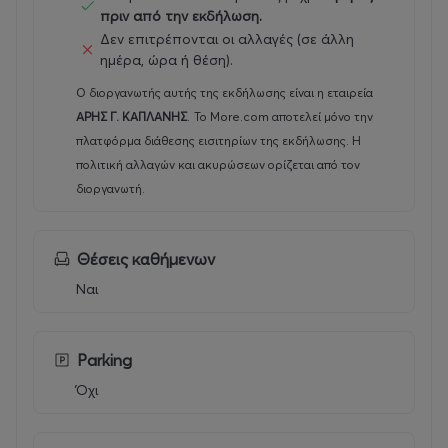
πριν από την εκδήλωση.
Δεν επιτρέπονται οι αλλαγές (σε άλλη
ημέρα, ώρα ή θέση).
Ο διοργανωτής αυτής της εκδήλωσης είναι η εταιρεία
ΑΡΗΣ Γ. ΚΑΠΛΑΝΗΣ
.
Το More.com αποτελεί μόνο την
πλατφόρμα διάθεσης εισιτηρίων της εκδήλωσης. Η
πολιτική αλλαγών και ακυρώσεων ορίζεται από τον
διοργανωτή.
Θέσεις καθήμενων
Ναι
Parking
Όχι