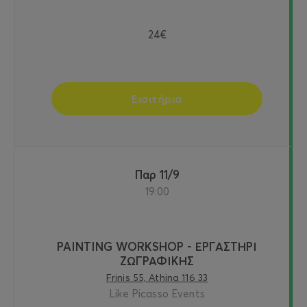
24€
Εισιτήρια
Παρ 11/9
19:00
PAINTING WORKSHOP - ΕΡΓΑΣΤΗΡΙ
ΖΩΓΡΑΦΙΚΗΣ
Frinis 55, Athina 116 33
Like Picasso Events