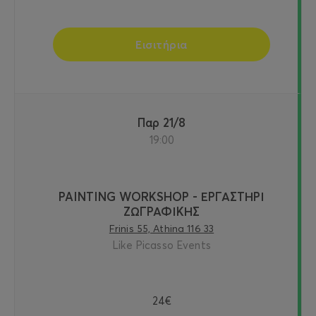
Εισιτήρια
Παρ 21/8
19:00
PAINTING WORKSHOP - ΕΡΓΑΣΤΗΡΙ
ΖΩΓΡΑΦΙΚΗΣ
Frinis 55, Athina 116 33
Like Picasso Events
24€