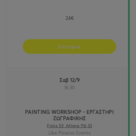
24€
Εισιτήρια
Σαβ 12/9
16:30
PAINTING WORKSHOP - ΕΡΓΑΣΤΗΡΙ
ΖΩΓΡΑΦΙΚΗΣ
Frinis 55, Athina 116 33
Like Picasso Events