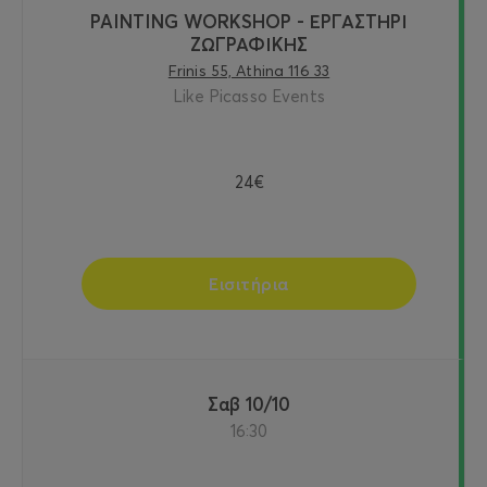
PAINTING WORKSHOP - ΕΡΓΑΣΤΗΡΙ
ΖΩΓΡΑΦΙΚΗΣ
Frinis 55, Athina 116 33
Like Picasso Events
24€
Εισιτήρια
Σαβ 10/10
16:30