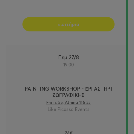
Εισιτήρια
Πεμ 27/8
19:00
PAINTING WORKSHOP - ΕΡΓΑΣΤΗΡΙ
ΖΩΓΡΑΦΙΚΗΣ
Frinis 55, Athina 116 33
Like Picasso Events
24€