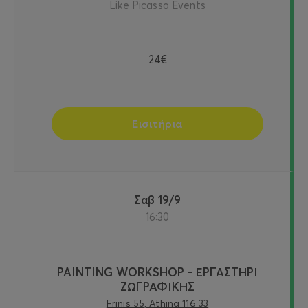
Like Picasso Events
24€
Εισιτήρια
Σαβ 19/9
16:30
PAINTING WORKSHOP - ΕΡΓΑΣΤΗΡΙ
ΖΩΓΡΑΦΙΚΗΣ
Frinis 55, Athina 116 33