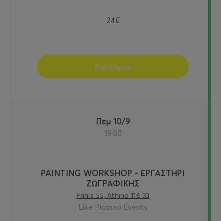
24€
Εισιτήρια
Πεμ 10/9
19:00
PAINTING WORKSHOP - ΕΡΓΑΣΤΗΡΙ
ΖΩΓΡΑΦΙΚΗΣ
Frinis 55, Athina 116 33
Like Picasso Events