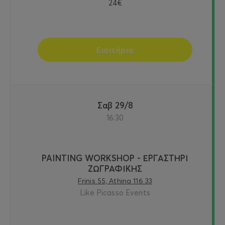
24€
Εισιτήρια
Σαβ 29/8
16:30
PAINTING WORKSHOP - ΕΡΓΑΣΤΗΡΙ
ΖΩΓΡΑΦΙΚΗΣ
Frinis 55, Athina 116 33
Like Picasso Events