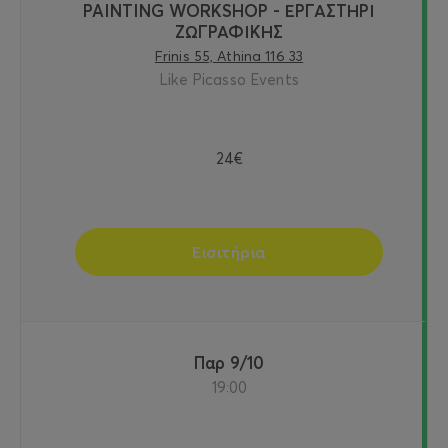
PAINTING WORKSHOP - ΕΡΓΑΣΤΗΡΙ
ΖΩΓΡΑΦΙΚΗΣ
Frinis 55, Athina 116 33
Like Picasso Events
24€
Εισιτήρια
Παρ 9/10
19:00