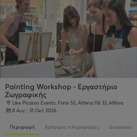
Painting Workshop - Εργαστήριο
Ζωγραφικής
Like Picasso Events, Frinis 55, Athina 116 33, Αθήνα
8 Αυγ - 31 Οκτ 2026
Περιγραφή
Χρήσιμες πληροφορίες
Διοργανωτ