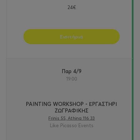
24€
Εισιτήρια
Παρ 4/9
19:00
PAINTING WORKSHOP - ΕΡΓΑΣΤΗΡΙ
ΖΩΓΡΑΦΙΚΗΣ
Frinis 55, Athina 116 33
Like Picasso Events