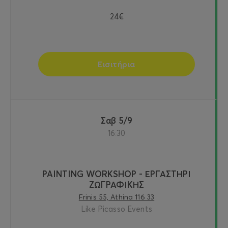
24€
Εισιτήρια
Σαβ 5/9
16:30
PAINTING WORKSHOP - ΕΡΓΑΣΤΗΡΙ
ΖΩΓΡΑΦΙΚΗΣ
Frinis 55, Athina 116 33
Like Picasso Events