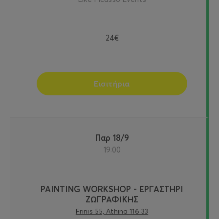
24€
Εισιτήρια
Παρ 18/9
19:00
PAINTING WORKSHOP - ΕΡΓΑΣΤΗΡΙ
ΖΩΓΡΑΦΙΚΗΣ
Frinis 55, Athina 116 33