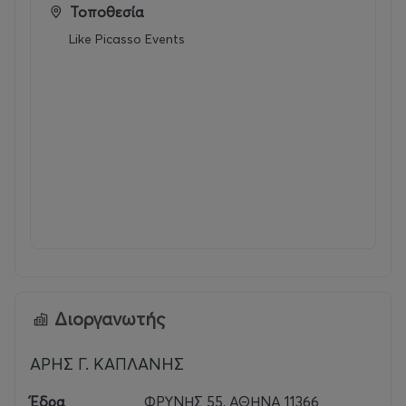
Τοποθεσία
Like Picasso Events
Διοργανωτής
ΑΡΗΣ Γ. ΚΑΠΛΑΝΗΣ
Έδρα
ΦΡΥΝΗΣ 55, ΑΘΗΝΑ 11366