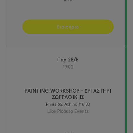
Εισιτήρια
Παρ 28/8
19:00
PAINTING WORKSHOP - ΕΡΓΑΣΤΗΡΙ
ΖΩΓΡΑΦΙΚΗΣ
Frinis 55, Athina 116 33
Like Picasso Events