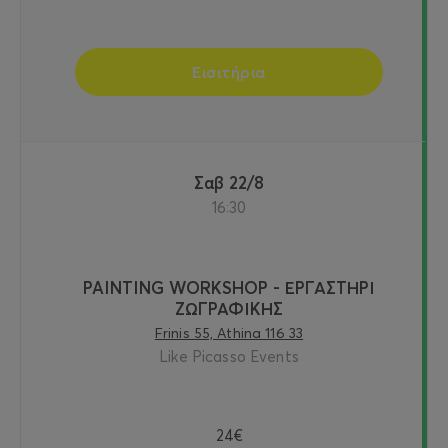
Εισιτήρια
Σαβ 22/8
16:30
PAINTING WORKSHOP - ΕΡΓΑΣΤΗΡΙ
ΖΩΓΡΑΦΙΚΗΣ
Frinis 55, Athina 116 33
Like Picasso Events
24€