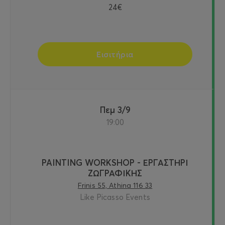
24€
Εισιτήρια
Πεμ 3/9
19:00
PAINTING WORKSHOP - ΕΡΓΑΣΤΗΡΙ
ΖΩΓΡΑΦΙΚΗΣ
Frinis 55, Athina 116 33
Like Picasso Events