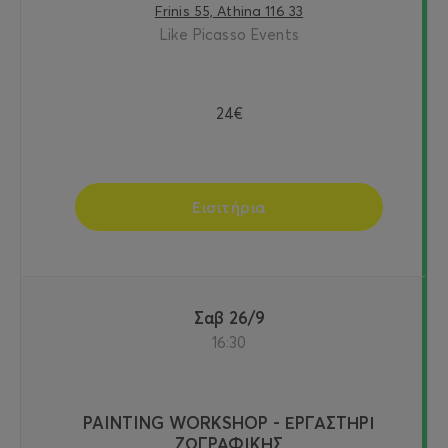
Frinis 55, Athina 116 33
Like Picasso Events
24€
Εισιτήρια
Σαβ 26/9
16:30
PAINTING WORKSHOP - ΕΡΓΑΣΤΗΡΙ
ΖΩΓΡΑΦΙΚΗΣ