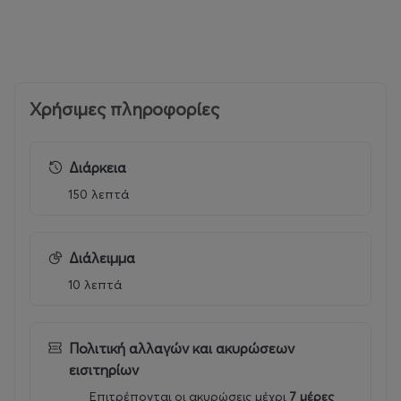
Χρήσιμες πληροφορίες
Διάρκεια
150 λεπτά
Διάλειμμα
10 λεπτά
Πολιτική αλλαγών και ακυρώσεων
εισιτηρίων
Επιτρέπονται οι ακυρώσεις μέχρι
7 μέρες