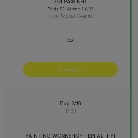
ΖΩΓΡΑΦΙΚΗΣ
Frinis 55, Athina 116 33
Like Picasso Events
24€
Εισιτήρια
Παρ 2/10
19:00
PAINTING WORKSHOP - ΕΡΓΑΣΤΗΡΙ