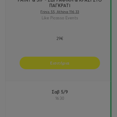
ΠΑΓΚΡΑΤΙ
Frinis 55, Athina 116 33
Like Picasso Events
29€
Εισιτήρια
Σαβ 5/9
16:30