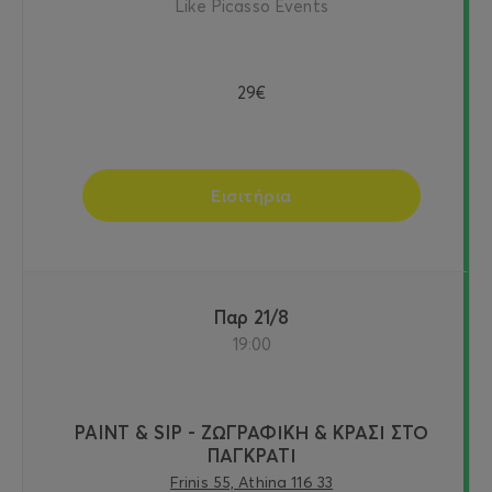
Like Picasso Events
29€
Εισιτήρια
Παρ 21/8
19:00
PAINT & SIP - ΖΩΓΡΑΦΙΚΗ & ΚΡΑΣΙ ΣΤΟ
ΠΑΓΚΡΑΤΙ
Frinis 55, Athina 116 33