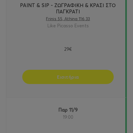
PAINT & SIP - ΖΩΓΡΑΦΙΚΗ & ΚΡΑΣΙ ΣΤΟ
ΠΑΓΚΡΑΤΙ
Frinis 55, Athina 116 33
Like Picasso Events
29€
Εισιτήρια
Παρ 11/9
19:00