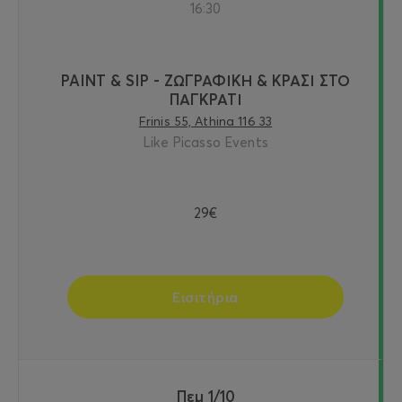
16:30
PAINT & SIP - ΖΩΓΡΑΦΙΚΗ & ΚΡΑΣΙ ΣΤΟ
ΠΑΓΚΡΑΤΙ
Frinis 55, Athina 116 33
Like Picasso Events
29€
Εισιτήρια
Πεμ 1/10