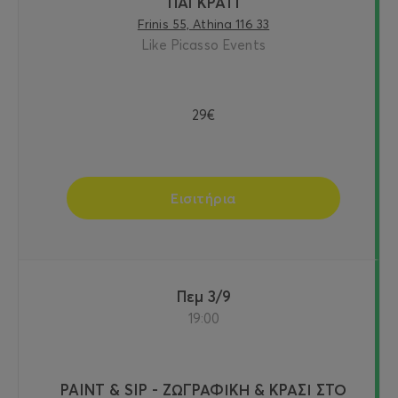
ΠΑΓΚΡΑΤΙ
Frinis 55, Athina 116 33
Like Picasso Events
29€
Εισιτήρια
Πεμ 3/9
19:00
PAINT & SIP - ΖΩΓΡΑΦΙΚΗ & ΚΡΑΣΙ ΣΤΟ