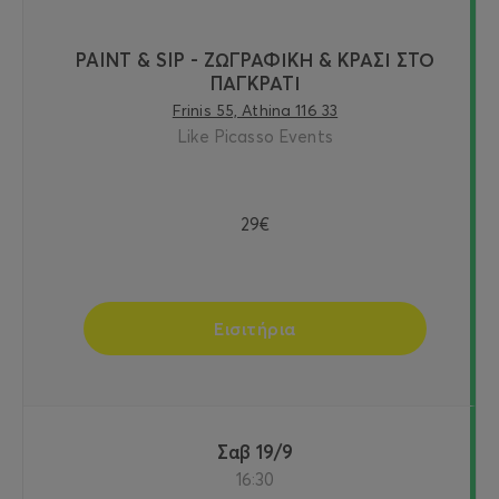
PAINT & SIP - ΖΩΓΡΑΦΙΚΗ & ΚΡΑΣΙ ΣΤΟ
ΠΑΓΚΡΑΤΙ
Frinis 55, Athina 116 33
Like Picasso Events
29€
Εισιτήρια
Σαβ 19/9
16:30