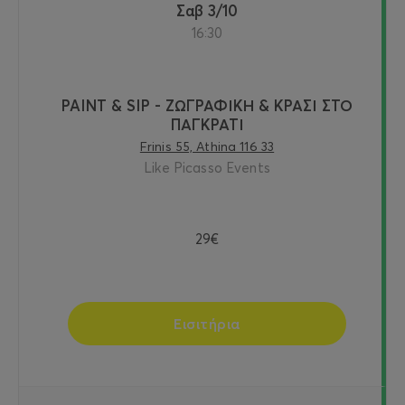
Σαβ 3/10
16:30
PAINT & SIP - ΖΩΓΡΑΦΙΚΗ & ΚΡΑΣΙ ΣΤΟ
ΠΑΓΚΡΑΤΙ
Frinis 55, Athina 116 33
Like Picasso Events
29€
Εισιτήρια