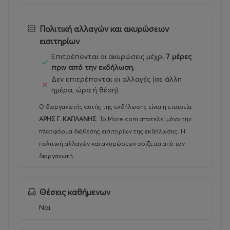
Πολιτική αλλαγών και ακυρώσεων
εισιτηρίων
Επιτρέπονται οι ακυρώσεις μέχρι
7 μέρες
πριν από την εκδήλωση.
Δεν επιτρέπονται οι αλλαγές (σε άλλη
ημέρα, ώρα ή θέση).
Ο διοργανωτής αυτής της εκδήλωσης είναι η εταιρεία
ΑΡΗΣ Γ. ΚΑΠΛΑΝΗΣ
.
Το More.com αποτελεί μόνο την
πλατφόρμα διάθεσης εισιτηρίων της εκδήλωσης. Η
πολιτική αλλαγών και ακυρώσεων ορίζεται από τον
διοργανωτή.
Θέσεις καθήμενων
Ναι