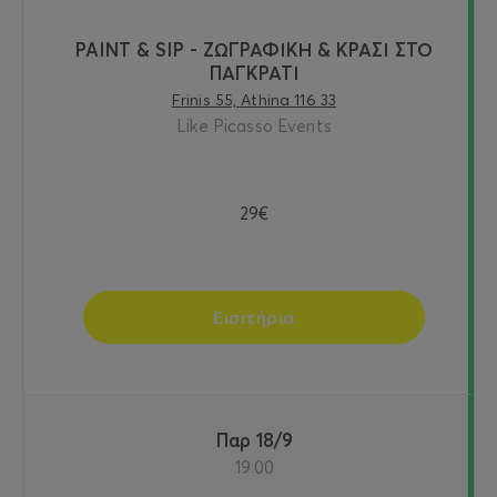
PAINT & SIP - ΖΩΓΡΑΦΙΚΗ & ΚΡΑΣΙ ΣΤΟ
ΠΑΓΚΡΑΤΙ
Frinis 55, Athina 116 33
Like Picasso Events
29€
Εισιτήρια
Παρ 18/9
19:00