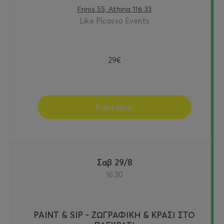
Frinis 55, Athina 116 33
Like Picasso Events
29€
Εισιτήρια
Σαβ 29/8
16:30
PAINT & SIP - ΖΩΓΡΑΦΙΚΗ & ΚΡΑΣΙ ΣΤΟ