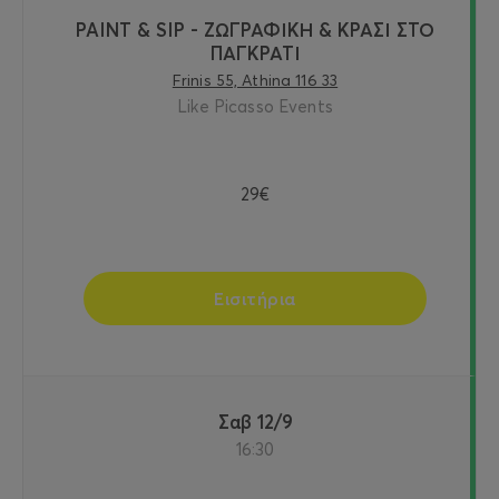
PAINT & SIP - ΖΩΓΡΑΦΙΚΗ & ΚΡΑΣΙ ΣΤΟ
ΠΑΓΚΡΑΤΙ
Frinis 55, Athina 116 33
Like Picasso Events
29€
Εισιτήρια
Σαβ 12/9
16:30