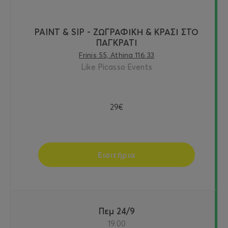
PAINT & SIP - ΖΩΓΡΑΦΙΚΗ & ΚΡΑΣΙ ΣΤΟ
ΠΑΓΚΡΑΤΙ
Frinis 55, Athina 116 33
Like Picasso Events
29€
Εισιτήρια
Πεμ 24/9
19:00