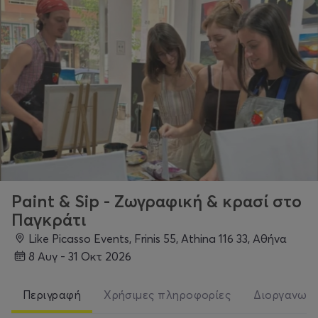
Paint & Sip - Ζωγραφική & κρασί στο
Παγκράτι
Like Picasso Events, Frinis 55, Athina 116 33, Αθήνα
8 Αυγ - 31 Οκτ 2026
Περιγραφή
Χρήσιμες πληροφορίες
Διοργανωτ