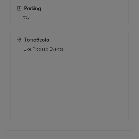
Parking
Όχι
Τοποθεσία
Like Picasso Events