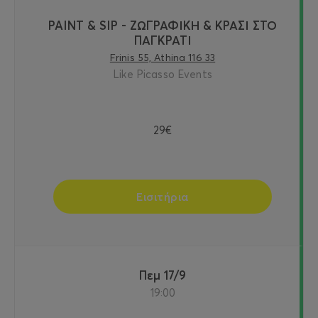
PAINT & SIP - ΖΩΓΡΑΦΙΚΗ & ΚΡΑΣΙ ΣΤΟ
ΠΑΓΚΡΑΤΙ
Frinis 55, Athina 116 33
Like Picasso Events
29€
Εισιτήρια
Πεμ 17/9
19:00