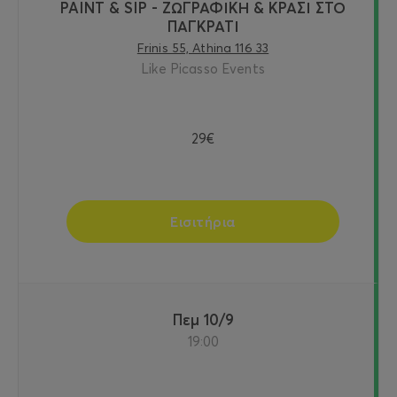
PAINT & SIP - ΖΩΓΡΑΦΙΚΗ & ΚΡΑΣΙ ΣΤΟ
ΠΑΓΚΡΑΤΙ
Frinis 55, Athina 116 33
Like Picasso Events
29€
Εισιτήρια
Πεμ 10/9
19:00