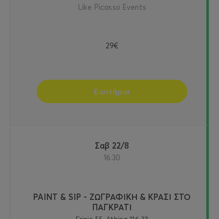
Like Picasso Events
29€
Εισιτήρια
Σαβ 22/8
16:30
PAINT & SIP - ΖΩΓΡΑΦΙΚΗ & ΚΡΑΣΙ ΣΤΟ
ΠΑΓΚΡΑΤΙ