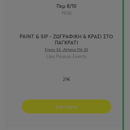
Πεμ 8/10
19:00
PAINT & SIP - ΖΩΓΡΑΦΙΚΗ & ΚΡΑΣΙ ΣΤΟ
ΠΑΓΚΡΑΤΙ
Frinis 55, Athina 116 33
Like Picasso Events
29€
Εισιτήρια