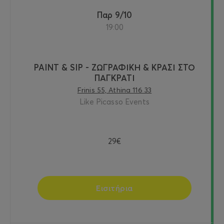
Παρ 9/10
19:00
PAINT & SIP - ΖΩΓΡΑΦΙΚΗ & ΚΡΑΣΙ ΣΤΟ
ΠΑΓΚΡΑΤΙ
Frinis 55, Athina 116 33
Like Picasso Events
29€
Εισιτήρια