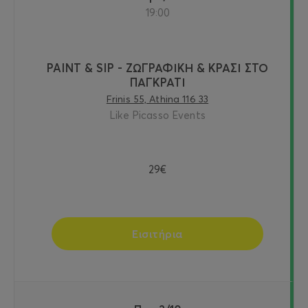
19:00
PAINT & SIP - ΖΩΓΡΑΦΙΚΗ & ΚΡΑΣΙ ΣΤΟ
ΠΑΓΚΡΑΤΙ
Frinis 55, Athina 116 33
Like Picasso Events
29€
Εισιτήρια