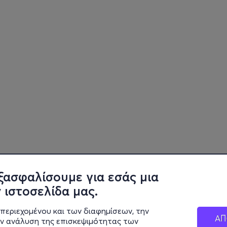
ξασφαλίσουμε για εσάς μια
 ιστοσελίδα μας.
περιεχομένου και των διαφημίσεων, την
ΑΠ
ην ανάλυση της επισκεψιμότητας των