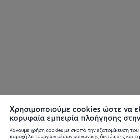
Χρησιμοποιούμε cookies ώστε να ε
κορυφαία εμπειρία πλοήγησης στην
Κάνουμε χρήση cookies με σκοπό την εξατομίκευση του 
παροχή λειτουργιών μέσων κοινωνικής δικτύωσης και τ