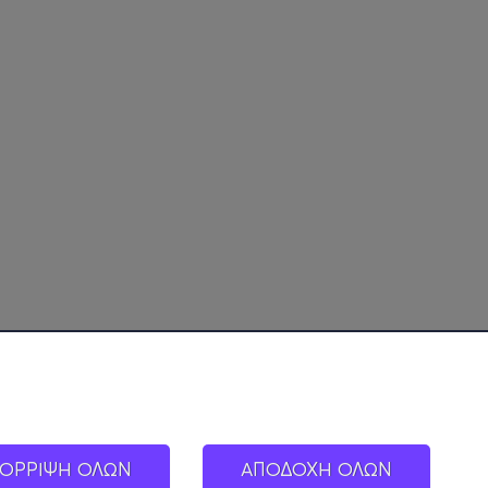
ΟΡΡΙΨΗ ΟΛΩΝ
ΑΠΟΔΟΧΗ ΟΛΩΝ