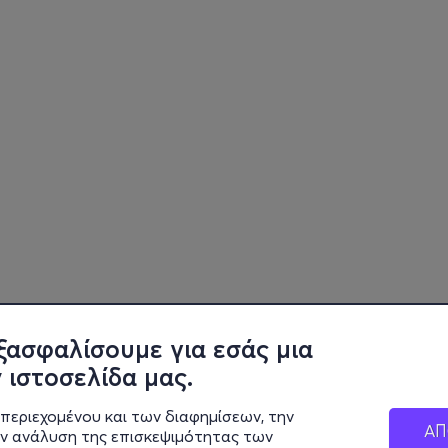
ξασφαλίσουμε για εσάς μια
 ιστοσελίδα μας.
περιεχομένου και των διαφημίσεων, την
ΑΠ
ην ανάλυση της επισκεψιμότητας των