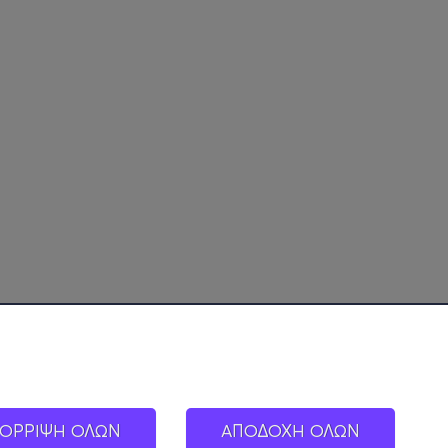
ΟΡΡΙΨΗ ΟΛΩΝ
ΑΠΟΔΟΧΗ ΟΛΩΝ