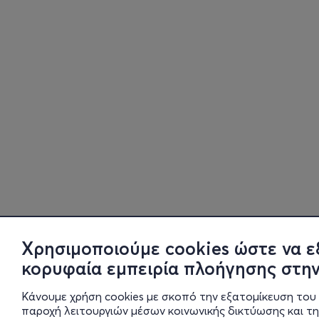
Χρησιμοποιούμε cookies ώστε να ε
κορυφαία εμπειρία πλοήγησης στην
Κάνουμε χρήση cookies με σκοπό την εξατομίκευση του 
παροχή λειτουργιών μέσων κοινωνικής δικτύωσης και τ