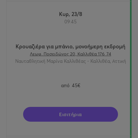
Κυρ, 23/8
09:45
Κρουαζιέρα για μπάνιο, μονοήμερη εκδρομή
Λεωφ. Ποσειδώνος 20, Καλλιθέα 176 74
Ναυταθλητική Μαρίνα Καλλιθέας - Καλλιθέα, Αττική
από
45€
Εισιτήρια