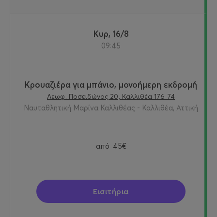
Κυρ, 16/8
09:45
Κρουαζιέρα για μπάνιο, μονοήμερη εκδρομή
Λεωφ. Ποσειδώνος 20, Καλλιθέα 176 74
Ναυταθλητική Μαρίνα Καλλιθέας - Καλλιθέα, Αττική
από
45€
Εισιτήρια