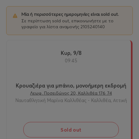
Μία ή περισσότερες ημερομηνίες είναι sold out.
Σε περίπτωση sold out, επικοινωνήστε με το
γραφείο για λίστα αναμονής 2105240140
Κυρ, 9/8
09:45
Κρουαζιέρα για μπάνιο, μονοήμερη εκδρομή
Λεωφ. Ποσειδώνος 20, Καλλιθέα 176 74
Ναυταθλητική Μαρίνα Καλλιθέας - Καλλιθέα, Αττική
Sold out