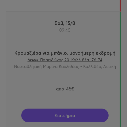
Σαβ, 15/8
09:45
Κρουαζιέρα για μπάνιο, μονοήμερη εκδρομή
Λεωφ. Ποσειδώνος 20, Καλλιθέα 176 74
Ναυταθλητική Μαρίνα Καλλιθέας - Καλλιθέα, Αττική
από
45€
Εισιτήρια