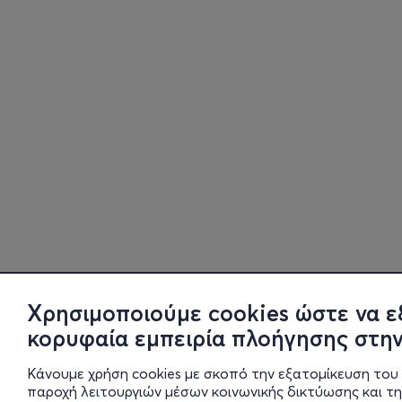
Χρησιμοποιούμε cookies ώστε να ε
κορυφαία εμπειρία πλοήγησης στην
Κάνουμε χρήση cookies με σκοπό την εξατομίκευση του 
παροχή λειτουργιών μέσων κοινωνικής δικτύωσης και τ