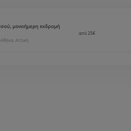
σού, μονοήμερη εκδρομή
από
25€
Αθήνα, Αττική