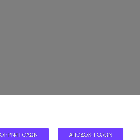
ΟΡΡΙΨΗ ΟΛΩΝ
ΑΠΟΔΟΧΗ ΟΛΩΝ