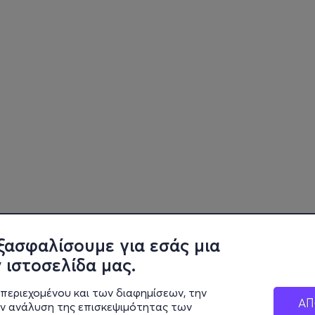
ξασφαλίσουμε για εσάς μια
 ιστοσελίδα μας.
περιεχομένου και των διαφημίσεων, την
ΑΠ
ην ανάλυση της επισκεψιμότητας των