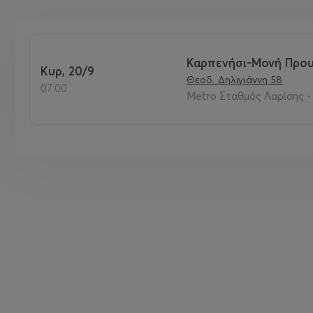
Καρπενήσι-Μονή Πρου
Κυρ, 20/9
Θεοδ. Δηλιγιάννη 58
07:00
Metro Σταθμός Λαρίσης - 