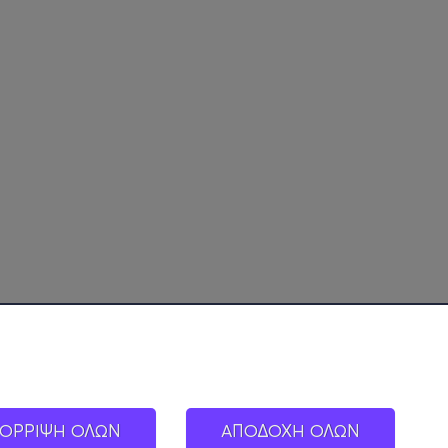
ΟΡΡΙΨΗ ΟΛΩΝ
ΑΠΟΔΟΧΗ ΟΛΩΝ