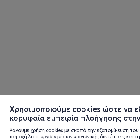
Χρησιμοποιούμε cookies ώστε να ε
κορυφαία εμπειρία πλοήγησης στην
Κάνουμε χρήση cookies με σκοπό την εξατομίκευση του 
παροχή λειτουργιών μέσων κοινωνικής δικτύωσης και τ