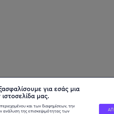
ξασφαλίσουμε για εσάς μια
 ιστοσελίδα μας.
περιεχομένου και των διαφημίσεων, την
ΑΠ
ην ανάλυση της επισκεψιμότητας των