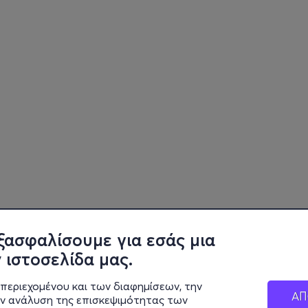
ξασφαλίσουμε για εσάς μια
 ιστοσελίδα μας.
περιεχομένου και των διαφημίσεων, την
ΑΠ
ην ανάλυση της επισκεψιμότητας των