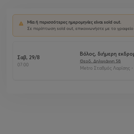
Μία ή περισσότερες ημερομηνίες είναι sold out.
Σε περίπτωση sold out, επικοινωνήστε με το γραφείο 
Βόλος, διήμερη εκδρο
Σαβ, 29/8
Θεοδ. Δηλιγιάννη 58
07:00
Metro Σταθμός Λαρίσης - 