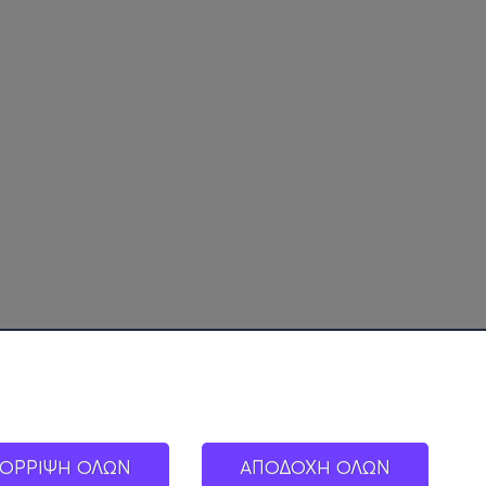
ΟΡΡΙΨΗ ΟΛΩΝ
ΑΠΟΔΟΧΗ ΟΛΩΝ