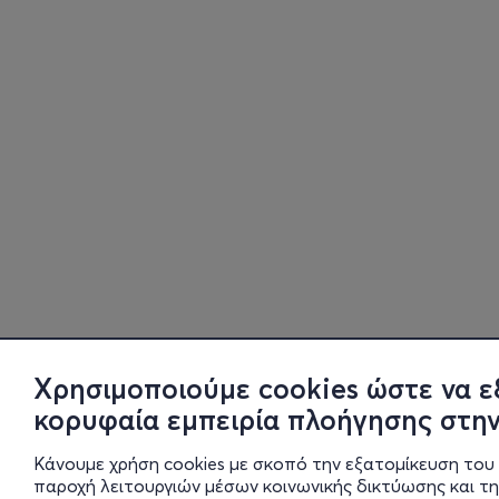
Χρησιμοποιούμε cookies ώστε να ε
κορυφαία εμπειρία πλοήγησης στην
Κάνουμε χρήση cookies με σκοπό την εξατομίκευση του 
παροχή λειτουργιών μέσων κοινωνικής δικτύωσης και τ