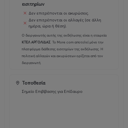
εισιτηρίων
Δεν επιτρέπονται οι ακυρώσεις.
Δεν επιτρέπονται οι αλλαγές (σε άλλη
ημέρα, ώρα ή θέση).
Ο διοργανωτής αυτής της εκδήλωσης είναι η εταιρεία
ΚΤΕΛ ΑΡΓΟΛΙΔΑΣ
.
Το More.com αποτελεί μόνο την
πλατφόρμα διάθεσης εισιτηρίων της εκδήλωσης. Η
πολιτική αλλαγών και ακυρώσεων ορίζεται από τον
διοργανωτή.
Τοποθεσία
Σημείο Επιβίβασης για Επίδαυρο