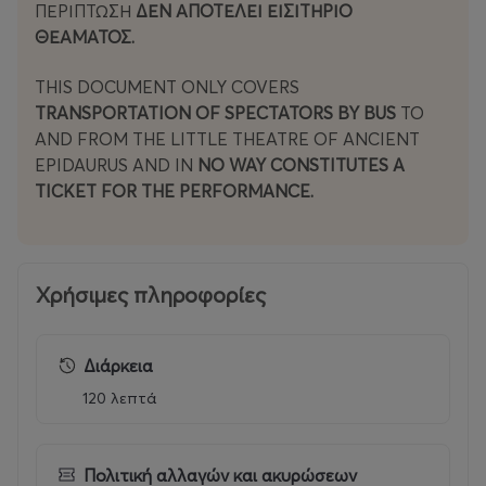
ΠΕΡΊΠΤΩΣΗ
ΔΕΝ ΑΠΟΤΕΛΕΙ ΕΙΣΙΤΗΡΙΟ
ΘΕΑΜΑΤΟΣ.
THIS DOCUMENT ONLY COVERS
TRANSPORTATION OF SPECTATORS BY BUS
TO
AND FROM THE LITTLE THEATRE OF ANCIENT
EPIDAURUS AND IN
NO WAY CONSTITUTES A
TICKET FOR THE PERFORMANCE.
Χρήσιμες πληροφορίες
Διάρκεια
120 λεπτά
Πολιτική αλλαγών και ακυρώσεων