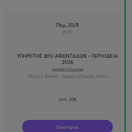
Πεμ, 20/8
21:00
ΥΠΗΡΕΤΗΣ ΔΥΟ ΑΦΕΝΤΑΔΩΝ - ΠΕΡΙΟΔΕΙΑ
2026
Αρχαία Ολυμπία
Θέατρο Φλόκα - Αρχαία Ολυμπία, Ηλεία
από
20€
Εισιτήρια