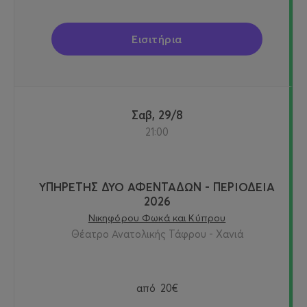
Εισιτήρια
Σαβ, 29/8
21:00
ΥΠΗΡΕΤΗΣ ΔΥΟ ΑΦΕΝΤΑΔΩΝ - ΠΕΡΙΟΔΕΙΑ
2026
Νικηφόρου Φωκά και Κύπρου
Θέατρο Ανατολικής Τάφρου - Χανιά
από
20€