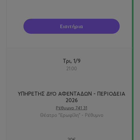
Εισιτήρια
Τρι, 1/9
21:00
ΥΠΗΡΕΤΗΣ ΔΥΟ ΑΦΕΝΤΑΔΩΝ - ΠΕΡΙΟΔΕΙΑ
2026
Ρέθυμνο 741 31
Θέατρο "Ερωφίλη" - Ρέθυμνο
30€