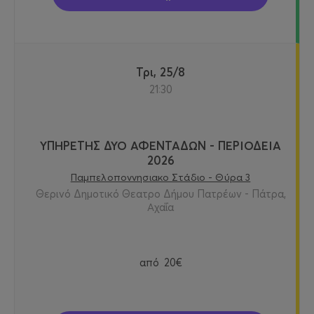
Τρι, 25/8
21:30
ΥΠΗΡΕΤΗΣ ΔΥΟ ΑΦΕΝΤΑΔΩΝ - ΠΕΡΙΟΔΕΙΑ
2026
Παμπελοποννησιακο Στάδιο - Θύρα 3
Θερινό Δημοτικό Θεατρο Δήμου Πατρέων - Πάτρα,
Αχαΐα
από
20€