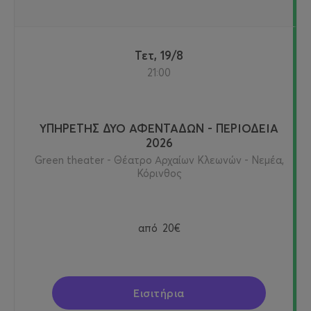
Τετ, 19/8
21:00
ΥΠΗΡΕΤΗΣ ΔΥΟ ΑΦΕΝΤΑΔΩΝ - ΠΕΡΙΟΔΕΙΑ
2026
Green theater - Θέατρο Αρχαίων Κλεωνών - Νεμέα,
Κόρινθος
από
20€
Εισιτήρια