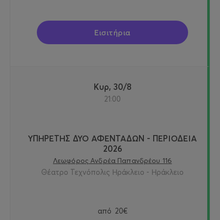
Εισιτήρια
Κυρ, 30/8
21:00
ΥΠΗΡΕΤΗΣ ΔΥΟ ΑΦΕΝΤΑΔΩΝ - ΠΕΡΙΟΔΕΙΑ
2026
Λεωφόρος Ανδρέα Παπανδρέου 116
Θέατρο Τεχνόπολις Ηράκλειο - Ηράκλειο
από
20€