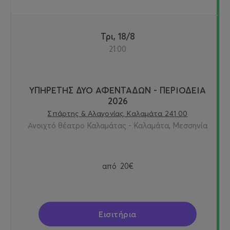
Τρι, 18/8
21:00
ΥΠΗΡΕΤΗΣ ΔΥΟ ΑΦΕΝΤΑΔΩΝ - ΠΕΡΙΟΔΕΙΑ
2026
Σπάρτης & Αλαγονίας, Καλαμάτα 241 00
Ανοιχτό θέατρο Καλαμάτας - Καλαμάτα, Μεσσηνία
από
20€
Εισιτήρια