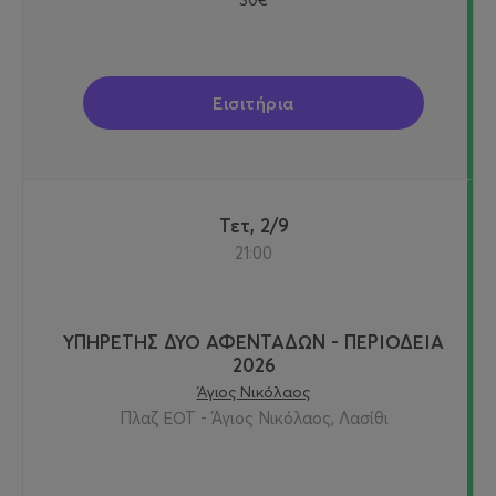
Εισιτήρια
Τετ, 2/9
21:00
ΥΠΗΡΕΤΗΣ ΔΥΟ ΑΦΕΝΤΑΔΩΝ - ΠΕΡΙΟΔΕΙΑ
2026
Άγιος Νικόλαος
Πλαζ ΕΟΤ - Άγιος Νικόλαος, Λασίθι