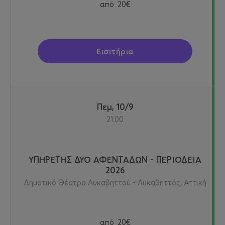
από
20€
Εισιτήρια
Πεμ, 10/9
21:00
ΥΠΗΡΕΤΗΣ ΔΥΟ ΑΦΕΝΤΑΔΩΝ - ΠΕΡΙΟΔΕΙΑ
2026
Δημοτικό Θέατρο Λυκαβηττού - Λυκαβηττός, Αττική
από
20€