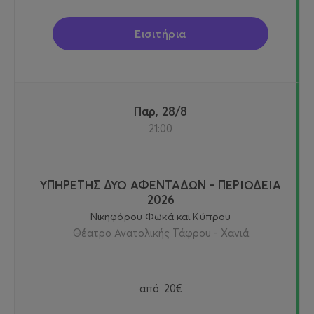
Εισιτήρια
Παρ, 28/8
21:00
ΥΠΗΡΕΤΗΣ ΔΥΟ ΑΦΕΝΤΑΔΩΝ - ΠΕΡΙΟΔΕΙΑ
2026
Νικηφόρου Φωκά και Κύπρου
Θέατρο Ανατολικής Τάφρου - Χανιά
από
20€