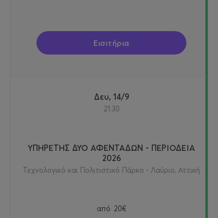
Εισιτήρια
Δευ, 14/9
21:30
ΥΠΗΡΕΤΗΣ ΔΥΟ ΑΦΕΝΤΑΔΩΝ - ΠΕΡΙΟΔΕΙΑ
2026
Τεχνολογικό και Πολιτιστικό Πάρκο - Λαύριο, Αττική
από
20€