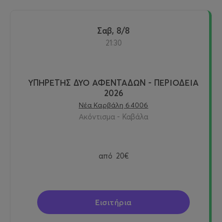
Σαβ, 8/8
21:30
ΥΠΗΡΕΤΗΣ ΔΥΟ ΑΦΕΝΤΑΔΩΝ - ΠΕΡΙΟΔΕΙΑ
2026
Νέα Καρβάλη 64006
Ακόντισμα - Καβάλα
από
20€
Εισιτήρια