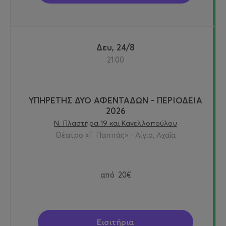
Δευ, 24/8
21:00
ΥΠΗΡΕΤΗΣ ΔΥΟ ΑΦΕΝΤΑΔΩΝ - ΠΕΡΙΟΔΕΙΑ
2026
Ν. Πλαστήρα 19 και Κανελλοπούλου
Θέατρο «Γ. Παππάς» - Αίγιο, Αχαΐα
από
20€
Εισιτήρια