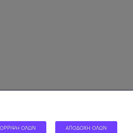
ΟΡΡΙΨΗ ΟΛΩΝ
ΑΠΟΔΟΧΗ ΟΛΩΝ