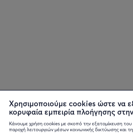
Χρησιμοποιούμε cookies ώστε να ε
κορυφαία εμπειρία πλοήγησης στην
Κάνουμε χρήση cookies με σκοπό την εξατομίκευση του 
παροχή λειτουργιών μέσων κοινωνικής δικτύωσης και τ