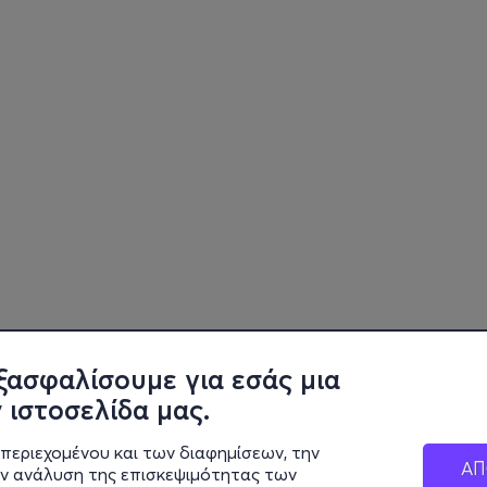
ξασφαλίσουμε για εσάς μια
 ιστοσελίδα μας.
περιεχομένου και των διαφημίσεων, την
ΑΠ
ην ανάλυση της επισκεψιμότητας των