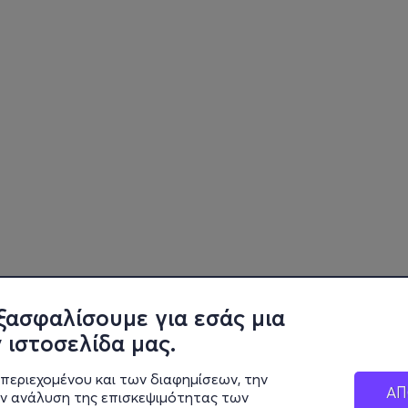
ξασφαλίσουμε για εσάς μια
 ιστοσελίδα μας.
περιεχομένου και των διαφημίσεων, την
ΑΠ
ην ανάλυση της επισκεψιμότητας των