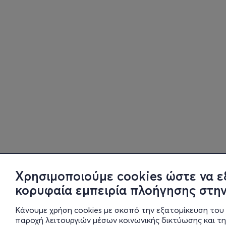
Χρησιμοποιούμε cookies ώστε να ε
κορυφαία εμπειρία πλοήγησης στην
Κάνουμε χρήση cookies με σκοπό την εξατομίκευση του 
παροχή λειτουργιών μέσων κοινωνικής δικτύωσης και τ