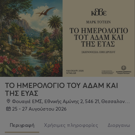
ΤΟ ΗΜΕΡΟΛΟΓΙΟ ΤΟΥ ΑΔΑΜ ΚΑΙ
ΤΗΣ ΕΥΑΣ
Φουαγιέ ΕΜΣ, Εθνικής Αμύνης 2, 546 21, Θεσσαλονίκη
25 - 27 Αυγούστου 2026
Περιγραφή
Χρήσιμες πληροφορίες
Διοργανωτ