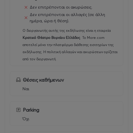
Δεν επιτρέπονται οι ακυρώσεις.
Δεν επιτρέπονται οι αλλαγές (σε άλλη
ημέρα, ώρα ή θέση).
Ο διοργανωτής αυτής της εκδήλωσης είναι η εταιρεία
Κρατικό Θέατρο Βορείου Ελλάδος
.
Το More.com
αποτελεί μόνο την πλατφόρμα διάθεσης εισιτηρίων της
εκδήλωσης. Η πολιτική αλλαγών και ακυρώσεων ορίζεται
από τον διοργανωτή.
Θέσεις καθήμενων
Ναι
Parking
Όχι