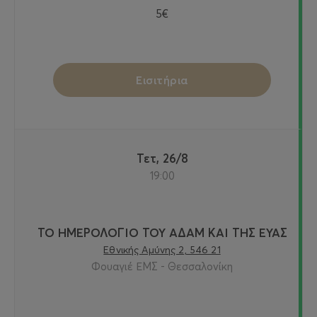
5€
Εισιτήρια
Τετ, 26/8
19:00
ΤΟ ΗΜΕΡΟΛΟΓΙΟ ΤΟΥ ΑΔΑΜ ΚΑΙ ΤΗΣ ΕΥΑΣ
Εθνικής Αμύνης 2, 546 21
Φουαγιέ ΕΜΣ - Θεσσαλονίκη