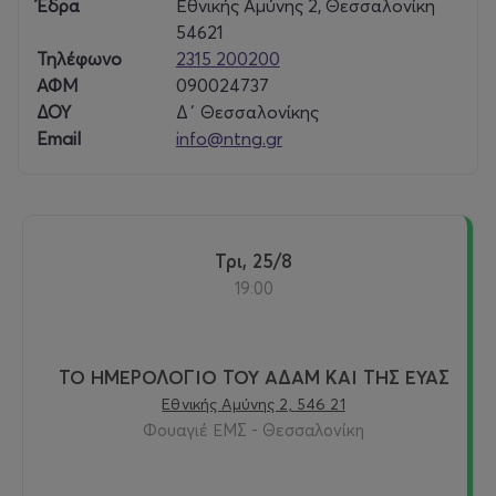
Έδρα
Εθνικής Αμύνης 2, Θεσσαλονίκη
54621
Τηλέφωνο
2315 200200
ΑΦΜ
090024737
ΔΟΥ
Δ΄ Θεσσαλονίκης
Email
info@ntng.gr
Τρι, 25/8
19:00
ΤΟ ΗΜΕΡΟΛΟΓΙΟ ΤΟΥ ΑΔΑΜ ΚΑΙ ΤΗΣ ΕΥΑΣ
Εθνικής Αμύνης 2, 546 21
Φουαγιέ ΕΜΣ - Θεσσαλονίκη