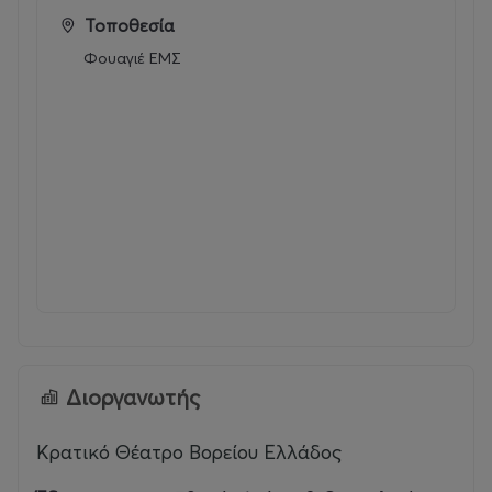
Τοποθεσία
Φουαγιέ ΕΜΣ
Διοργανωτής
Κρατικό Θέατρο Βορείου Ελλάδος