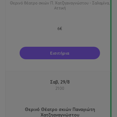
Θερινό θέατρο σκιών Π. Χατζηαναγνώστου - Σαλαμίνα,
Αττική
6€
Εισιτήρια
Σαβ, 29/8
21:00
Θερινό Θέατρο σκιών Παναγιώτη
Χατζηαναγνώστου