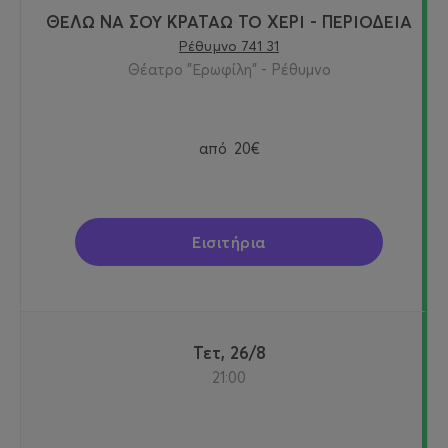
ΘΕΛΩ ΝΑ ΣΟΥ ΚΡΑΤΑΩ ΤΟ ΧΕΡΙ - ΠΕΡΙΟΔΕΙΑ
Ρέθυμνο 741 31
Θέατρο "Ερωφίλη" - Ρέθυμνο
από
20€
Εισιτήρια
Τετ, 26/8
21:00