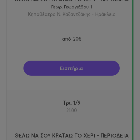
Γεωρ. Γεωργιάδου 1
Κηποθέατρο Ν. Καζαντζάκης - Ηράκλειο
από
20€
Εισιτήρια
Τρι, 1/9
21:00
ΘΕΛΩ ΝΑ ΣΟΥ ΚΡΑΤΑΩ ΤΟ ΧΕΡΙ - ΠΕΡΙΟΔΕΙΑ