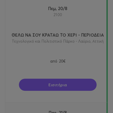
Πεμ, 20/8
21:00
ΘΕΛΩ ΝΑ ΣΟΥ ΚΡΑΤΑΩ ΤΟ ΧΕΡΙ - ΠΕΡΙΟΔΕΙΑ
Τεχνολογικό και Πολιτιστικό Πάρκο - Λαύριο, Αττική
από
20€
Εισιτήρια
Παρ, 21/8