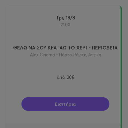
Τρι, 18/8
21:00
ΘΕΛΩ ΝΑ ΣΟΥ ΚΡΑΤΑΩ ΤΟ ΧΕΡΙ - ΠΕΡΙΟΔΕΙΑ
Alex Cinema - Πόρτο Ράφτη, Αττική
από
20€
Εισιτήρια