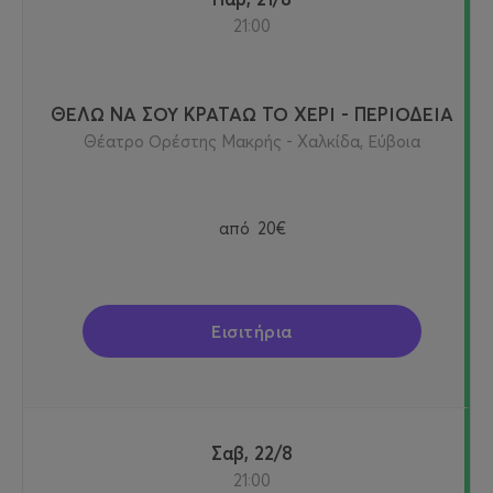
21:00
ΘΕΛΩ ΝΑ ΣΟΥ ΚΡΑΤΑΩ ΤΟ ΧΕΡΙ - ΠΕΡΙΟΔΕΙΑ
Θέατρο Ορέστης Μακρής - Χαλκίδα, Εύβοια
από
20€
Εισιτήρια
Σαβ, 22/8
21:00