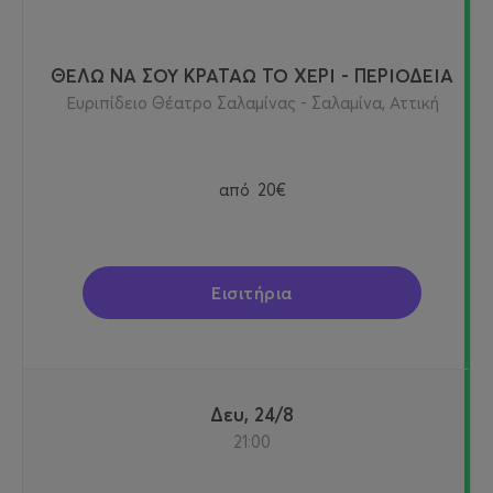
ΘΕΛΩ ΝΑ ΣΟΥ ΚΡΑΤΑΩ ΤΟ ΧΕΡΙ - ΠΕΡΙΟΔΕΙΑ
Ευριπίδειο Θέατρο Σαλαμίνας - Σαλαμίνα, Αττική
από
20€
Εισιτήρια
Δευ, 24/8
21:00