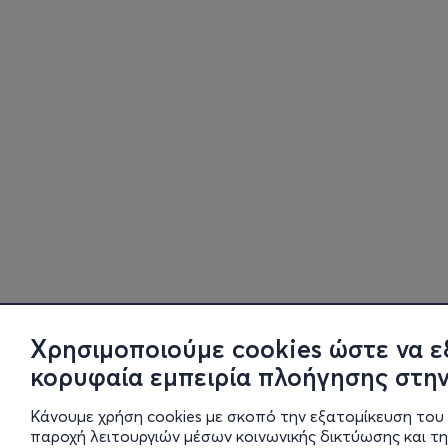
Χρησιμοποιούμε cookies ώστε να ε
κορυφαία εμπειρία πλοήγησης στην
Κάνουμε χρήση cookies με σκοπό την εξατομίκευση του 
παροχή λειτουργιών μέσων κοινωνικής δικτύωσης και τ