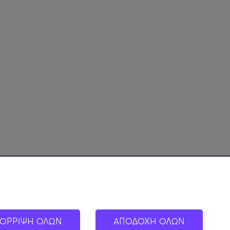
ΟΡΡΙΨΗ ΟΛΩΝ
ΑΠΟΔΟΧΗ ΟΛΩΝ