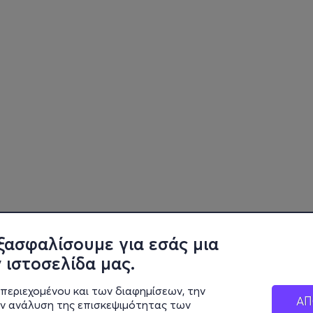
ξασφαλίσουμε για εσάς μια
 ιστοσελίδα μας.
περιεχομένου και των διαφημίσεων, την
ΑΠ
ην ανάλυση της επισκεψιμότητας των