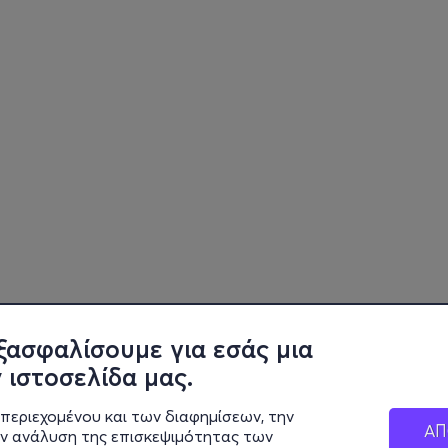
ξασφαλίσουμε για εσάς μια
 ιστοσελίδα μας.
περιεχομένου και των διαφημίσεων, την
ΑΠ
ην ανάλυση της επισκεψιμότητας των