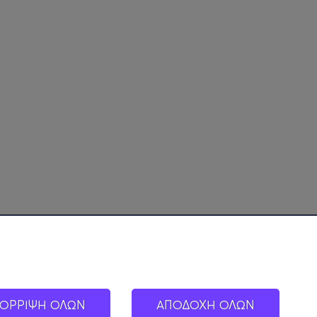
ΟΡΡΙΨΗ ΟΛΩΝ
ΑΠΟΔΟΧΗ ΟΛΩΝ