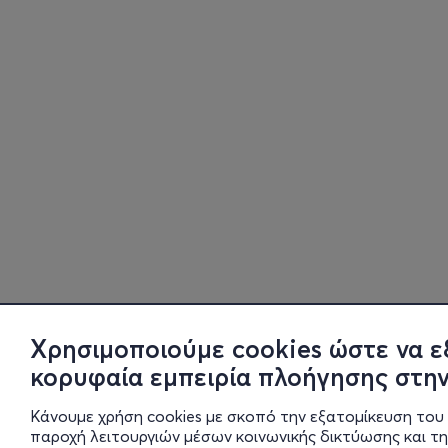
Χρησιμοποιούμε cookies ώστε να ε
κορυφαία εμπειρία πλοήγησης στην
Κάνουμε χρήση cookies με σκοπό την εξατομίκευση του 
παροχή λειτουργιών μέσων κοινωνικής δικτύωσης και τ