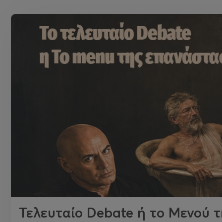
Τελευταίο Debate ή το Μενού 