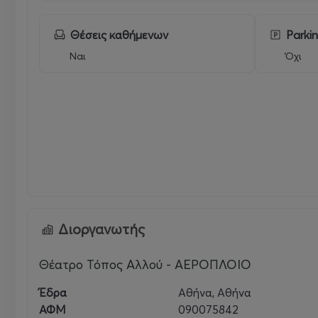
Θέσεις καθήμενων
Parki
Ναι
Όχι
Διοργανωτής
Θέατρο Τόπος Αλλού - ΑΕΡΟΠΛΟΙΟ
Έδρα
Αθήνα, Αθήνα
ΑΦΜ
090075842