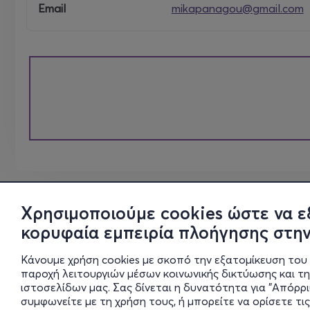
Email
mikapanagou@gmail.com
Χρησιμοποιούμε cookies ώστε να ε
κορυφαία εμπειρία πλοήγησης στην
Κάνουμε χρήση cookies με σκοπό την εξατομίκευση του 
παροχή λειτουργιών μέσων κοινωνικής δικτύωσης και τ
ιστοσελίδων μας. Σας δίνεται η δυνατότητα για "Απόρρ
συμφωνείτε με τη χρήση τους, ή μπορείτε να ορίσετε τις