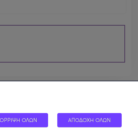
ΟΡΡΙΨΗ ΟΛΩΝ
ΑΠΟΔΟΧΗ ΟΛΩΝ