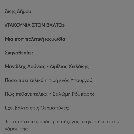
Άκης Δήμου
«ΤΑΚΟΥΝΙΑ ΣΤΟΝ ΒΑΛΤΟ»
Μια ποπ πολιτική κωμωδία
Σκηνοθεσία :
Μανώλης Δούνιας - Αιμίλιος Χειλάκης
Πόσο πάει τελικά η τιμή ενός Υπουργού;
Πώς πέθανε τελικά η Σαλώμη Ρόμπαρτς;
Έχει βάλτο στις Θερμοπύλες;
Τι παπούτσια φοράει μια σύζυγος στην επέτειο του
γάμου της;