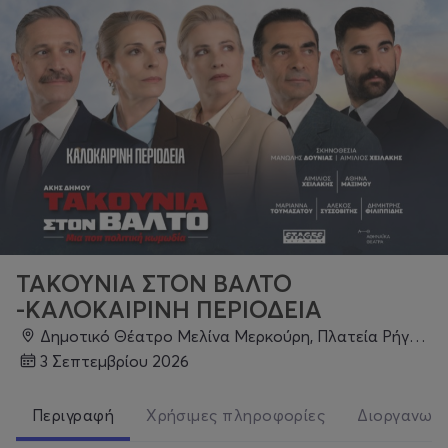
ΤΑΚΟΥΝΙΑ ΣΤΟΝ ΒΑΛΤΟ
-ΚΑΛΟΚΑΙΡΙΝΗ ΠΕΡΙΟΔΕΙΑ
Δημοτικό Θέατρο Μελίνα Μερκούρη, Πλατεία Ρήγα Φεραίου, Βόλος
3 Σεπτεμβρίου 2026
Περιγραφή
Χρήσιμες πληροφορίες
Διοργανωτ