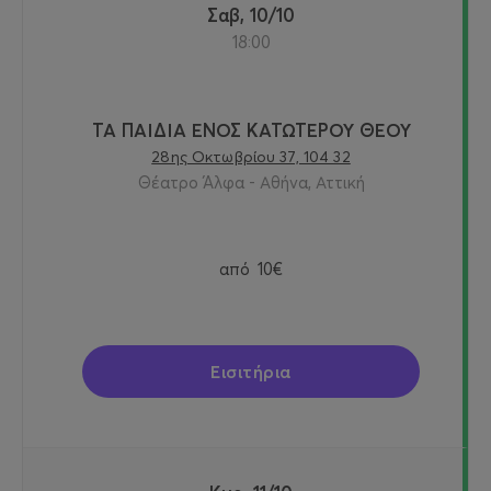
Σαβ, 10/10
18:00
ΤΑ ΠΑΙΔΙΑ ΕΝΟΣ ΚΑΤΩΤΕΡΟΥ ΘΕΟΥ
28ης Οκτωβρίου 37, 104 32
Θέατρο Άλφα - Αθήνα, Αττική
από
10€
Εισιτήρια