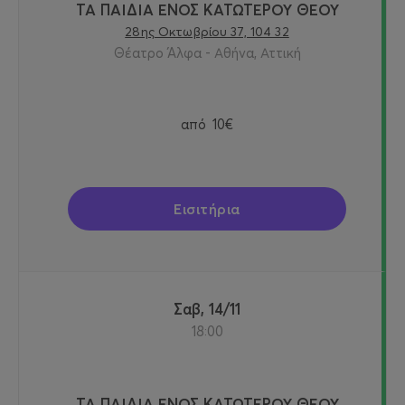
ΤΑ ΠΑΙΔΙΑ ΕΝΟΣ ΚΑΤΩΤΕΡΟΥ ΘΕΟΥ
28ης Οκτωβρίου 37, 104 32
Θέατρο Άλφα - Αθήνα, Αττική
από
10€
Εισιτήρια
Σαβ, 14/11
18:00
ΤΑ ΠΑΙΔΙΑ ΕΝΟΣ ΚΑΤΩΤΕΡΟΥ ΘΕΟΥ