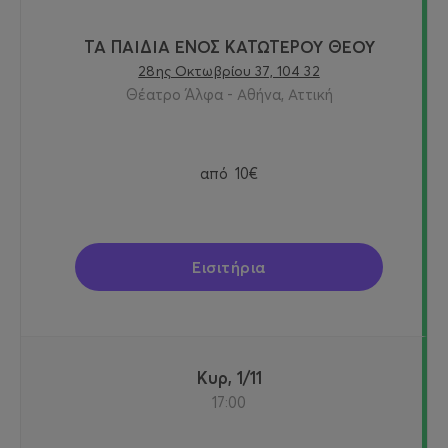
ΤΑ ΠΑΙΔΙΑ ΕΝΟΣ ΚΑΤΩΤΕΡΟΥ ΘΕΟΥ
28ης Οκτωβρίου 37, 104 32
Θέατρο Άλφα - Αθήνα, Αττική
από
10€
Εισιτήρια
Κυρ, 1/11
17:00