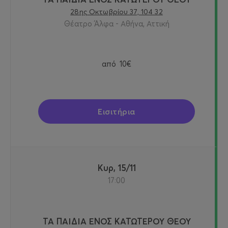
28ης Οκτωβρίου 37, 104 32
Θέατρο Άλφα - Αθήνα, Αττική
από
10€
Εισιτήρια
Κυρ, 15/11
17:00
ΤΑ ΠΑΙΔΙΑ ΕΝΟΣ ΚΑΤΩΤΕΡΟΥ ΘΕΟΥ