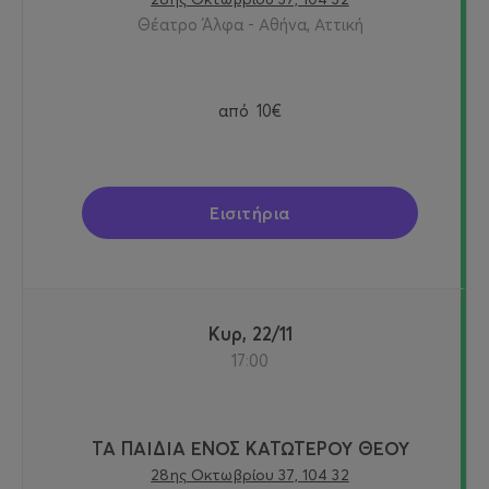
Θέατρο Άλφα - Αθήνα, Αττική
από
10€
Εισιτήρια
Κυρ, 22/11
17:00
ΤΑ ΠΑΙΔΙΑ ΕΝΟΣ ΚΑΤΩΤΕΡΟΥ ΘΕΟΥ
28ης Οκτωβρίου 37, 104 32