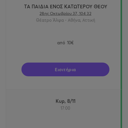
ΤΑ ΠΑΙΔΙΑ ΕΝΟΣ ΚΑΤΩΤΕΡΟΥ ΘΕΟΥ
28ης Οκτωβρίου 37, 104 32
Θέατρο Άλφα - Αθήνα, Αττική
από
10€
Εισιτήρια
Κυρ, 8/11
17:00