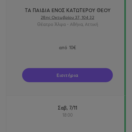
ΤΑ ΠΑΙΔΙΑ ΕΝΟΣ ΚΑΤΩΤΕΡΟΥ ΘΕΟΥ
28ης Οκτωβρίου 37, 104 32
Θέατρο Άλφα - Αθήνα, Αττική
από
10€
Εισιτήρια
Σαβ, 7/11
18:00