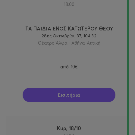
18:00
ΤΑ ΠΑΙΔΙΑ ΕΝΟΣ ΚΑΤΩΤΕΡΟΥ ΘΕΟΥ
28ης Οκτωβρίου 37, 104 32
Θέατρο Άλφα - Αθήνα, Αττική
από
10€
Εισιτήρια
Κυρ, 18/10