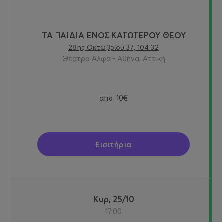
ΤΑ ΠΑΙΔΙΑ ΕΝΟΣ ΚΑΤΩΤΕΡΟΥ ΘΕΟΥ
28ης Οκτωβρίου 37, 104 32
Θέατρο Άλφα - Αθήνα, Αττική
από
10€
Εισιτήρια
Κυρ, 25/10
17:00