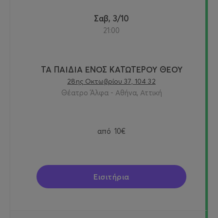
Σαβ, 3/10
21:00
ΤΑ ΠΑΙΔΙΑ ΕΝΟΣ ΚΑΤΩΤΕΡΟΥ ΘΕΟΥ
28ης Οκτωβρίου 37, 104 32
Θέατρο Άλφα - Αθήνα, Αττική
από
10€
Εισιτήρια