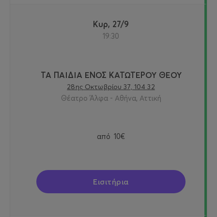
Κυρ, 27/9
19:30
ΤΑ ΠΑΙΔΙΑ ΕΝΟΣ ΚΑΤΩΤΕΡΟΥ ΘΕΟΥ
28ης Οκτωβρίου 37, 104 32
Θέατρο Άλφα - Αθήνα, Αττική
από
10€
Εισιτήρια