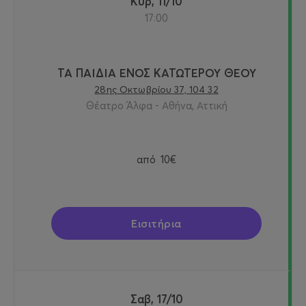
Κυρ, 11/10
17:00
ΤΑ ΠΑΙΔΙΑ ΕΝΟΣ ΚΑΤΩΤΕΡΟΥ ΘΕΟΥ
28ης Οκτωβρίου 37, 104 32
Θέατρο Άλφα - Αθήνα, Αττική
από
10€
Εισιτήρια
Σαβ, 17/10