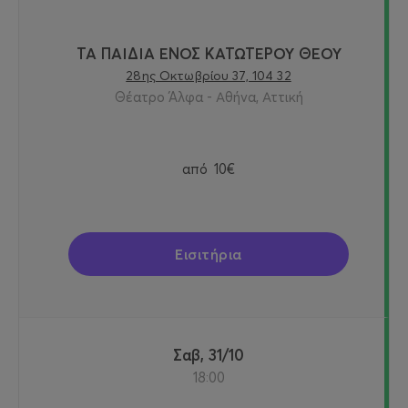
ΤΑ ΠΑΙΔΙΑ ΕΝΟΣ ΚΑΤΩΤΕΡΟΥ ΘΕΟΥ
28ης Οκτωβρίου 37, 104 32
Θέατρο Άλφα - Αθήνα, Αττική
από
10€
Εισιτήρια
Σαβ, 31/10
18:00