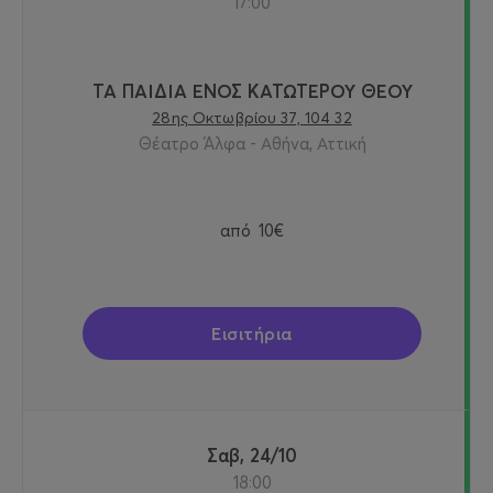
17:00
ΤΑ ΠΑΙΔΙΑ ΕΝΟΣ ΚΑΤΩΤΕΡΟΥ ΘΕΟΥ
28ης Οκτωβρίου 37, 104 32
Θέατρο Άλφα - Αθήνα, Αττική
από
10€
Εισιτήρια
Σαβ, 24/10
18:00