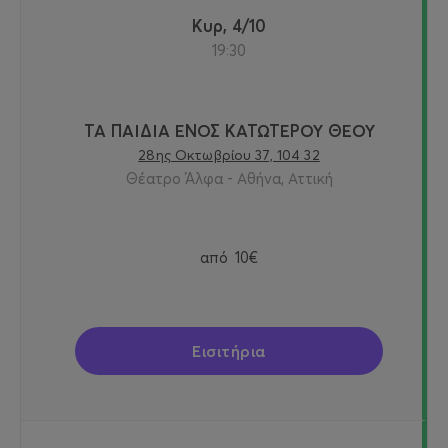
Κυρ, 4/10
19:30
ΤΑ ΠΑΙΔΙΑ ΕΝΟΣ ΚΑΤΩΤΕΡΟΥ ΘΕΟΥ
28ης Οκτωβρίου 37, 104 32
Θέατρο Άλφα - Αθήνα, Αττική
από
10€
Εισιτήρια