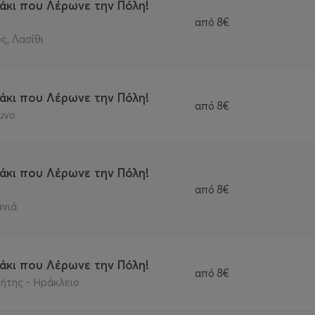
άκι που Λέρωνε την Πόλη!
από
8€
ς, Λασίθι
άκι που Λέρωνε την Πόλη!
από
8€
μνο
άκι που Λέρωνε την Πόλη!
από
8€
ανιά
άκι που Λέρωνε την Πόλη!
από
8€
ήτης - Ηράκλειο