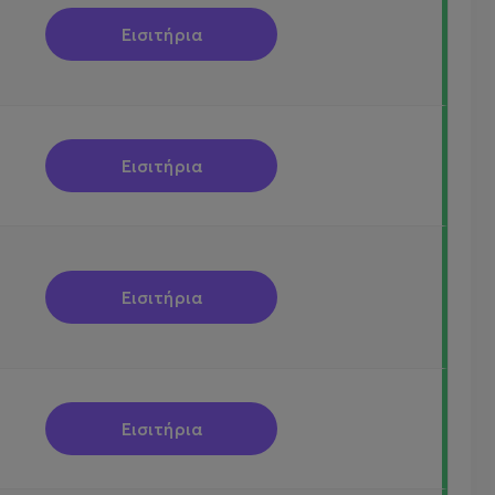
Εισιτήρια
Εισιτήρια
Εισιτήρια
Εισιτήρια