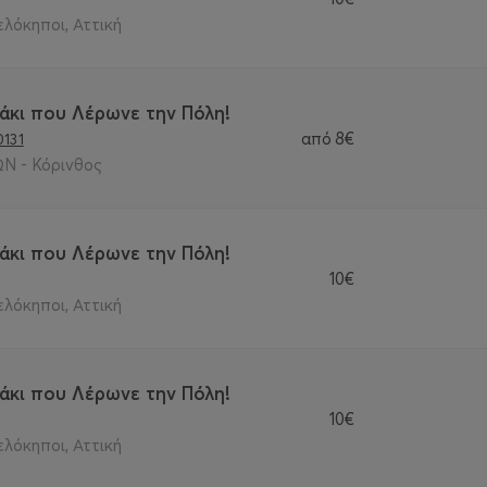
ελόκηποι, Αττική
άκι που Λέρωνε την Πόλη!
από
8€
0131
Ν - Κόρινθος
άκι που Λέρωνε την Πόλη!
10€
ελόκηποι, Αττική
άκι που Λέρωνε την Πόλη!
10€
ελόκηποι, Αττική