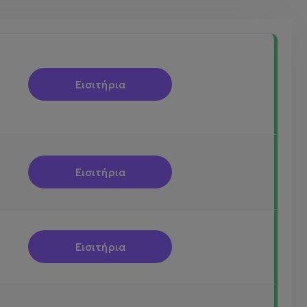
Εισιτήρια
Εισιτήρια
Εισιτήρια