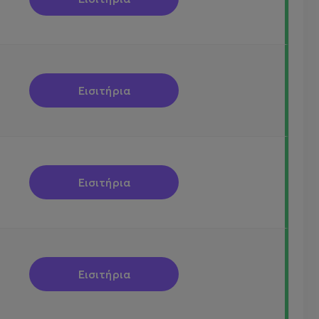
Εισιτήρια
Εισιτήρια
Εισιτήρια