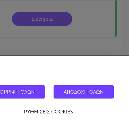
Εισιτήρια
ΟΡΡΙΨΗ ΟΛΩΝ
ΑΠΟΔΟΧΗ ΟΛΩΝ
ΡΥΘΜΙΣΕΙΣ COOKIES