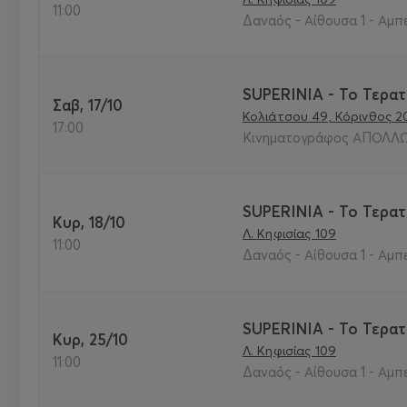
11:00
Δαναός - Αίθουσα 1 - Αμπ
SUPERINIA - Το Τερατ
Σαβ, 17/10
Κολιάτσου 49, Κόρινθος 2
17:00
Κινηματογράφος ΑΠΟΛΛΩ
SUPERINIA - Το Τερατ
Κυρ, 18/10
Λ. Κηφισίας 109
11:00
Δαναός - Αίθουσα 1 - Αμπ
SUPERINIA - Το Τερατ
Κυρ, 25/10
Λ. Κηφισίας 109
11:00
Δαναός - Αίθουσα 1 - Αμπ