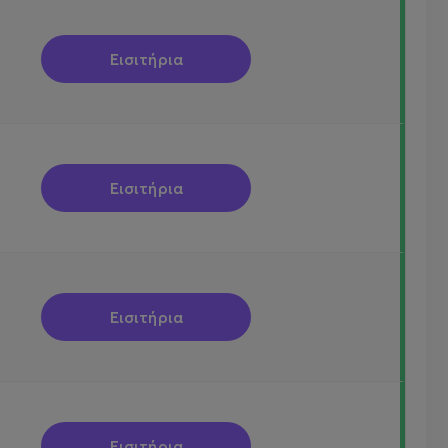
Εισιτήρια
Εισιτήρια
Εισιτήρια
Εισιτήρια