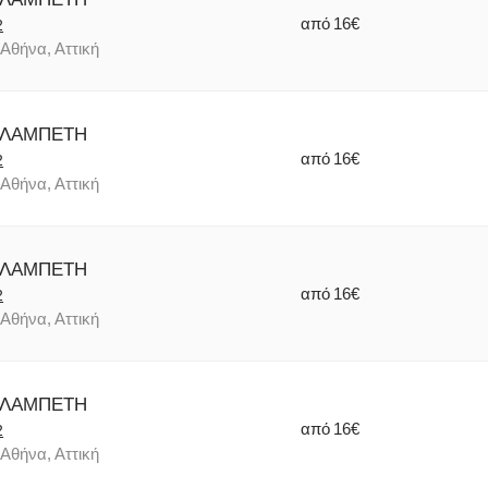
από
16€
2
Αθήνα, Αττική
 ΛΑΜΠΕΤΗ
από
16€
2
Αθήνα, Αττική
 ΛΑΜΠΕΤΗ
από
16€
2
Αθήνα, Αττική
 ΛΑΜΠΕΤΗ
από
16€
2
Αθήνα, Αττική