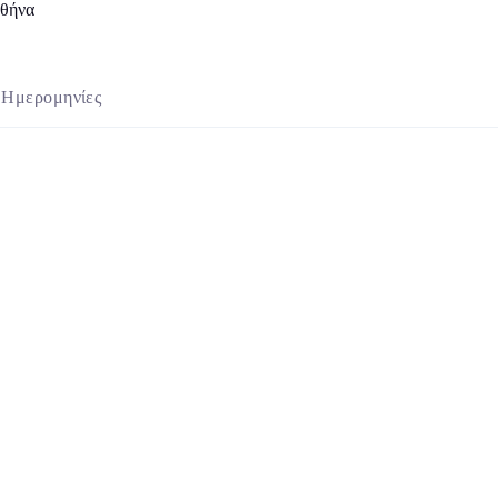
Αθήνα
Ημερομηνίες