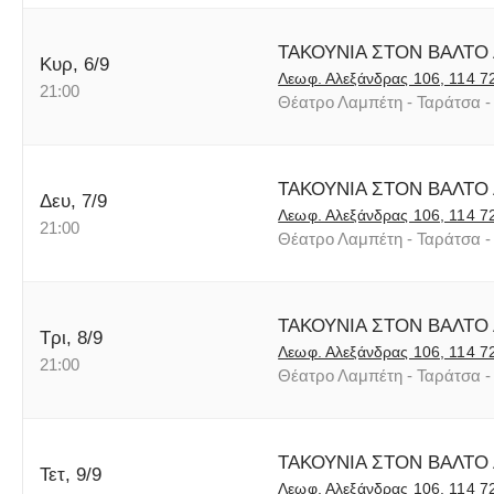
ΤΑΚΟΥΝΙΑ ΣΤΟΝ ΒΑΛΤΟ
Κυρ, 6/9
Λεωφ. Αλεξάνδρας 106, 114 7
21:00
Θέατρο Λαμπέτη - Ταράτσα - 
ΤΑΚΟΥΝΙΑ ΣΤΟΝ ΒΑΛΤΟ
Δευ, 7/9
Λεωφ. Αλεξάνδρας 106, 114 7
21:00
Θέατρο Λαμπέτη - Ταράτσα - 
ΤΑΚΟΥΝΙΑ ΣΤΟΝ ΒΑΛΤΟ
Τρι, 8/9
Λεωφ. Αλεξάνδρας 106, 114 7
21:00
Θέατρο Λαμπέτη - Ταράτσα - 
ΤΑΚΟΥΝΙΑ ΣΤΟΝ ΒΑΛΤΟ
Τετ, 9/9
Λεωφ. Αλεξάνδρας 106, 114 7