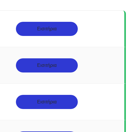
Εισιτήρια
Εισιτήρια
Εισιτήρια