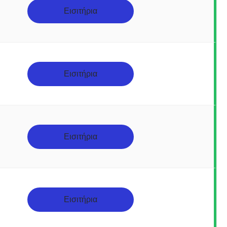
Εισιτήρια
Εισιτήρια
Εισιτήρια
Εισιτήρια