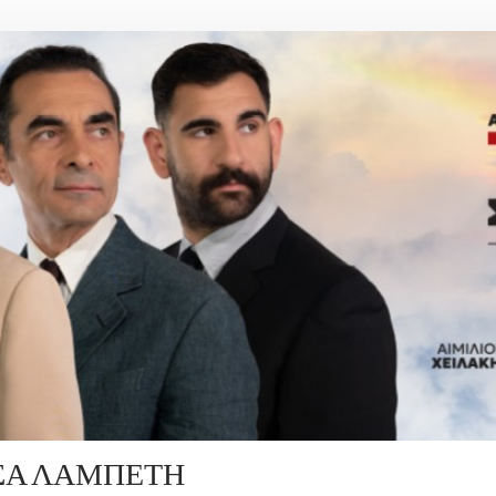
ΤΣΑ ΛΑΜΠΕΤΗ