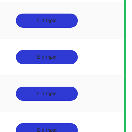
Εισιτήρια
Εισιτήρια
Εισιτήρια
Εισιτήρια