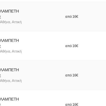
 ΛΑΜΠΕΤΗ
από
16€
2
Αθήνα, Αττική
 ΛΑΜΠΕΤΗ
από
16€
2
Αθήνα, Αττική
 ΛΑΜΠΕΤΗ
από
16€
2
Αθήνα, Αττική
 ΛΑΜΠΕΤΗ
από
16€
2