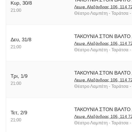
Κυρ, 30/8
Λεωφ. Αλεξάνδρας 106, 114 7
21:00
Θέατρο Λαμπέτη - Ταράτσα - 
ΤΑΚΟΥΝΙΑ ΣΤΟΝ ΒΑΛΤΟ
Δευ, 31/8
Λεωφ. Αλεξάνδρας 106, 114 7
21:00
Θέατρο Λαμπέτη - Ταράτσα - 
ΤΑΚΟΥΝΙΑ ΣΤΟΝ ΒΑΛΤΟ
Τρι, 1/9
Λεωφ. Αλεξάνδρας 106, 114 7
21:00
Θέατρο Λαμπέτη - Ταράτσα - 
ΤΑΚΟΥΝΙΑ ΣΤΟΝ ΒΑΛΤΟ
Τετ, 2/9
Λεωφ. Αλεξάνδρας 106, 114 7
21:00
Θέατρο Λαμπέτη - Ταράτσα - 