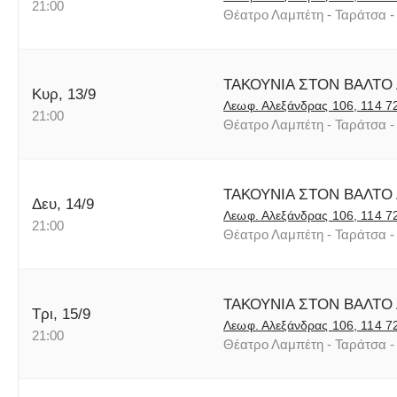
21:00
Θέατρο Λαμπέτη - Ταράτσα - 
ΤΑΚΟΥΝΙΑ ΣΤΟΝ ΒΑΛΤΟ
Κυρ, 13/9
Λεωφ. Αλεξάνδρας 106, 114 7
21:00
Θέατρο Λαμπέτη - Ταράτσα - 
ΤΑΚΟΥΝΙΑ ΣΤΟΝ ΒΑΛΤΟ
Δευ, 14/9
Λεωφ. Αλεξάνδρας 106, 114 7
21:00
Θέατρο Λαμπέτη - Ταράτσα - 
ΤΑΚΟΥΝΙΑ ΣΤΟΝ ΒΑΛΤΟ
Τρι, 15/9
Λεωφ. Αλεξάνδρας 106, 114 7
21:00
Θέατρο Λαμπέτη - Ταράτσα - 