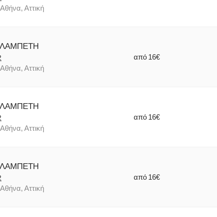
Αθήνα, Αττική
 ΛΑΜΠΕΤΗ
από
16€
2
Αθήνα, Αττική
 ΛΑΜΠΕΤΗ
από
16€
2
Αθήνα, Αττική
 ΛΑΜΠΕΤΗ
από
16€
2
Αθήνα, Αττική