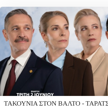
ΤΑΚΟΥΝΙΑ ΣΤΟΝ ΒΑΛΤΟ - ΤΑΡΑ