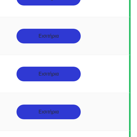
Εισιτήρια
Εισιτήρια
Εισιτήρια