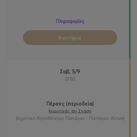
Πληροφορίες
Εισιτήρια
Σαβ, 5/9
21:00
Πέρσες (περιοδεία)
Κορυτσάς, 6η Στάση
Δημοτικό Κηποθέατρο Παπάγου - Παπάγου, Αττική