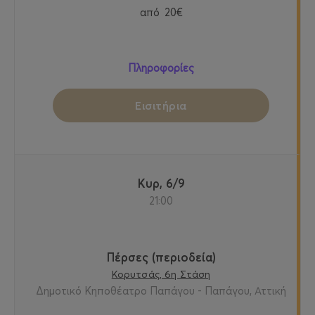
από
20€
Πληροφορίες
Εισιτήρια
Κυρ, 6/9
21:00
Πέρσες (περιοδεία)
Κορυτσάς, 6η Στάση
Δημοτικό Κηποθέατρο Παπάγου - Παπάγου, Αττική