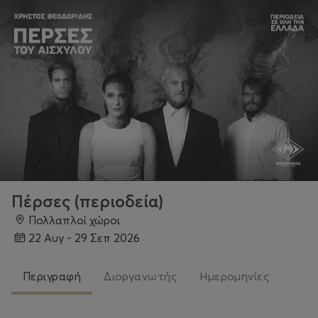
Πέρσες (περιοδεία)
Πολλαπλοί χώροι
22 Αυγ - 29 Σεπ 2026
Περιγραφή
Διοργανωτής
Ημερομηνίες