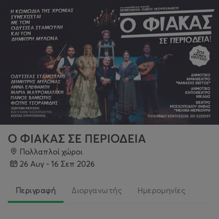
Ο ΦΙΑΚΑΣ ΣΕ ΠΕΡΙΟΔΕΙΑ
Πολλαπλοί χώροι
26 Αυγ - 16 Σεπ 2026
Περιγραφή
Διοργανωτής
Ημερομηνίες