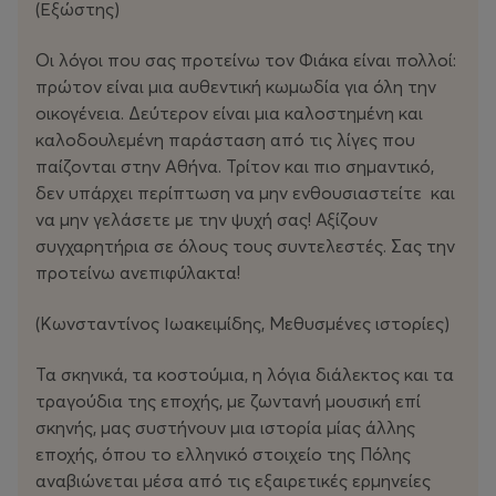
(Εξώστης)
Οι λόγοι που σας προτείνω τον Φιάκα είναι πολλοί:
πρώτον είναι μια αυθεντική κωμωδία για όλη την
οικογένεια. Δεύτερον είναι μια καλοστημένη και
καλοδουλεμένη παράσταση από τις λίγες που
παίζονται στην Αθήνα. Τρίτον και πιο σημαντικό,
δεν υπάρχει περίπτωση να μην ενθουσιαστείτε και
να μην γελάσετε με την ψυχή σας! Αξίζουν
συγχαρητήρια σε όλους τους συντελεστές. Σας την
προτείνω ανεπιφύλακτα!
(Κωνσταντίνος Ιωακειμίδης, Μεθυσμένες ιστορίες)
Τα σκηνικά, τα κοστούμια, η λόγια διάλεκτος και τα
τραγούδια της εποχής, με ζωντανή μουσική επί
σκηνής, μας συστήνουν μια ιστορία μίας άλλης
εποχής, όπου το ελληνικό στοιχείο της Πόλης
αναβιώνεται μέσα από τις εξαιρετικές ερμηνείες