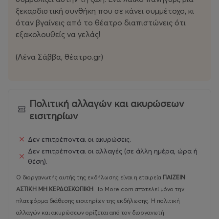
ξεκαρδιστική συνθήκη που σε κάνει συμμέτοχο, κι
όταν βγαίνεις από το θέατρο διαπιστώνεις ότι
εξακολουθείς να γελάς!
(Λένα Σάββα, θέατρο.gr)
Πολιτική αλλαγών και ακυρώσεων
εισιτηρίων
Δεν επιτρέπονται οι ακυρώσεις.
Δεν επιτρέπονται οι αλλαγές (σε άλλη ημέρα, ώρα ή
θέση).
Ο διοργανωτής αυτής της εκδήλωσης είναι η εταιρεία
ΠΑΙΖΕΙΝ
ΑΣΤΙΚΗ ΜΗ ΚΕΡΔΟΣΚΟΠΙΚΗ
.
Το More.com αποτελεί μόνο την
πλατφόρμα διάθεσης εισιτηρίων της εκδήλωσης. Η πολιτική
αλλαγών και ακυρώσεων ορίζεται από τον διοργανωτή.