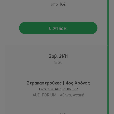
από
16€
Εισιτήρια
Σαβ, 21/11
18:30
Στρακαστρούκες | 4ος Χρόνος
Σίνα 2-4, Αθήνα 106 72
AUDITORIUM - Αθήνα, Αττική