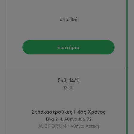
από
16€
Εισιτήρια
Σαβ, 14/11
18:30
Στρακαστρούκες | 4ος Χρόνος
Σίνα 2-4, Αθήνα 106 72
AUDITORIUM - Αθήνα, Αττική