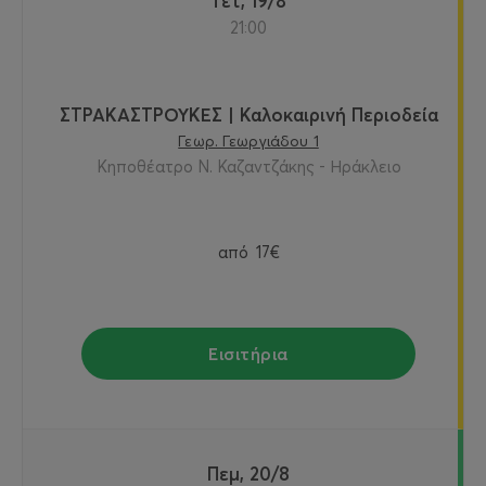
Τετ, 19/8
21:00
ΣΤΡΑΚΑΣΤΡΟΥΚΕΣ | Καλοκαιρινή Περιοδεία
Γεωρ. Γεωργιάδου 1
Κηποθέατρο Ν. Καζαντζάκης - Ηράκλειο
από
17€
Εισιτήρια
Πεμ, 20/8