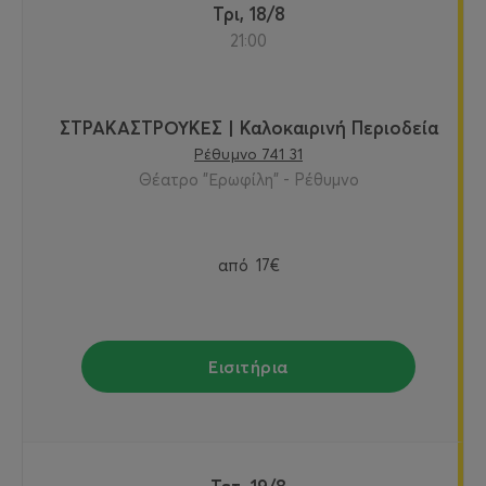
Τρι, 18/8
21:00
ΣΤΡΑΚΑΣΤΡΟΥΚΕΣ | Καλοκαιρινή Περιοδεία
Ρέθυμνο 741 31
Θέατρο "Ερωφίλη" - Ρέθυμνο
από
17€
Εισιτήρια