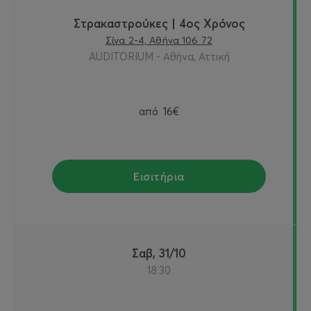
Στρακαστρούκες | 4ος Χρόνος
Σίνα 2-4, Αθήνα 106 72
AUDITORIUM - Αθήνα, Αττική
από
16€
Εισιτήρια
Σαβ, 31/10
18:30