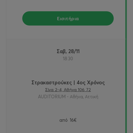
Εισιτήρια
Σαβ, 28/11
18:30
Στρακαστρούκες | 4ος Χρόνος
Σίνα 2-4, Αθήνα 106 72
AUDITORIUM - Αθήνα, Αττική
από
16€