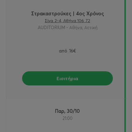
Στρακαστρούκες | 4ος Χρόνος
Σίνα 2-4, Αθήνα 106 72
AUDITORIUM - Αθήνα, Αττική
από
16€
Εισιτήρια
Παρ, 30/10
21:00