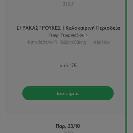
21:00
ΣΤΡΑΚΑΣΤΡΟΥΚΕΣ | Καλοκαιρινή Περιοδεία
Γεωρ. Γεωργιάδου 1
Κηποθέατρο Ν. Καζαντζάκης - Ηράκλειο
από
17€
Εισιτήρια
Παρ, 23/10