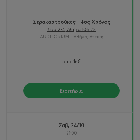
Στρακαστρούκες | 4ος Χρόνος
Σίνα 2-4, Αθήνα 106 72
AUDITORIUM - Αθήνα, Αττική
από
16€
Εισιτήρια
Σαβ, 24/10
21:00