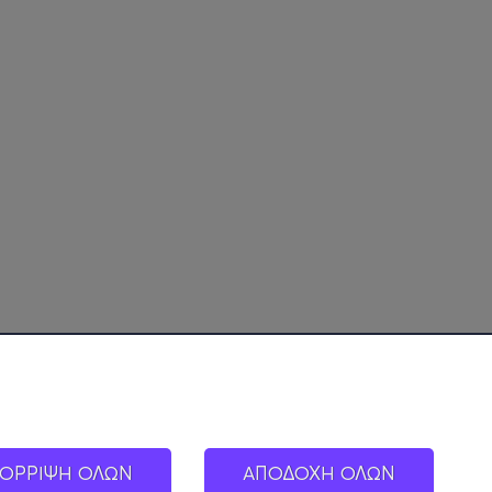
ΟΡΡΙΨΗ ΟΛΩΝ
ΑΠΟΔΟΧΗ ΟΛΩΝ