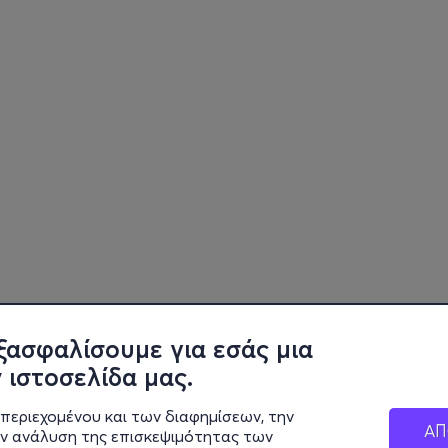
ξασφαλίσουμε για εσάς μια
 ιστοσελίδα μας.
περιεχομένου και των διαφημίσεων, την
ΑΠ
ην ανάλυση της επισκεψιμότητας των