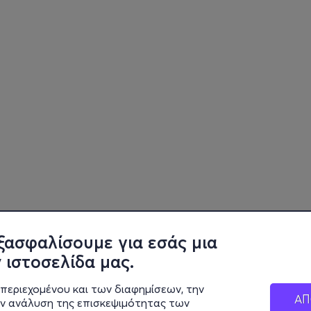
ξασφαλίσουμε για εσάς μια
 ιστοσελίδα μας.
περιεχομένου και των διαφημίσεων, την
ΑΠ
ην ανάλυση της επισκεψιμότητας των