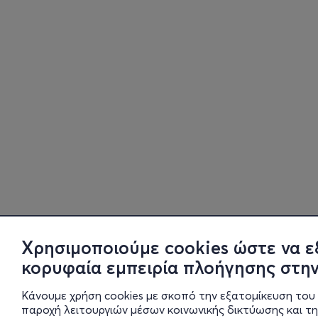
Χρησιμοποιούμε cookies ώστε να ε
κορυφαία εμπειρία πλοήγησης στην
Κάνουμε χρήση cookies με σκοπό την εξατομίκευση του 
παροχή λειτουργιών μέσων κοινωνικής δικτύωσης και τ