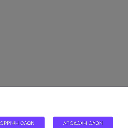
ΟΡΡΙΨΗ ΟΛΩΝ
ΑΠΟΔΟΧΗ ΟΛΩΝ