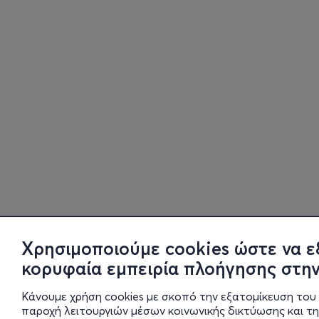
Χρησιμοποιούμε cookies ώστε να ε
κορυφαία εμπειρία πλοήγησης στην
Κάνουμε χρήση cookies με σκοπό την εξατομίκευση του 
παροχή λειτουργιών μέσων κοινωνικής δικτύωσης και τ