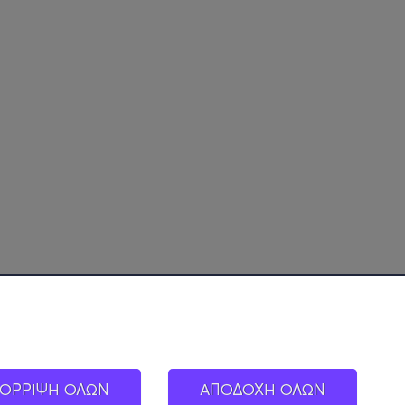
ΟΡΡΙΨΗ ΟΛΩΝ
ΑΠΟΔΟΧΗ ΟΛΩΝ