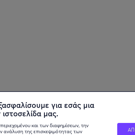
ξασφαλίσουμε για εσάς μια
 ιστοσελίδα μας.
περιεχομένου και των διαφημίσεων, την
ΑΠ
ην ανάλυση της επισκεψιμότητας των