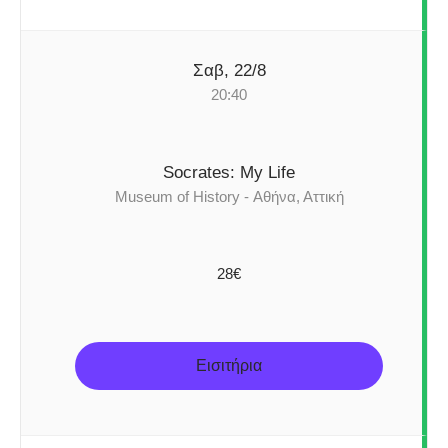
Σαβ, 22/8
20:40
Socrates: My Life
Museum of History - Αθήνα, Αττική
28€
Εισιτήρια