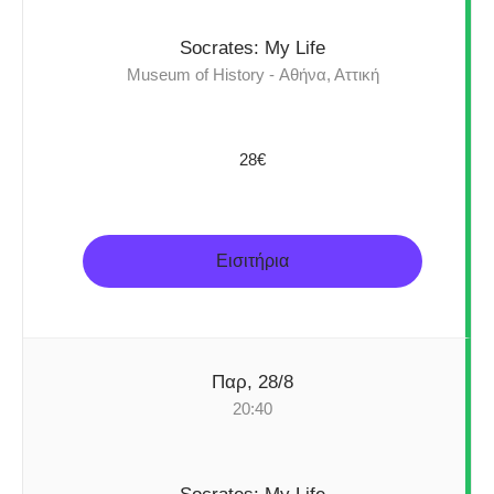
Socrates: My Life
Museum of History - Αθήνα, Αττική
28€
Εισιτήρια
Παρ, 28/8
20:40