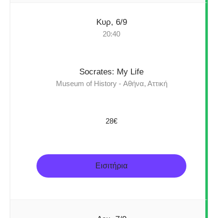
Κυρ, 6/9
20:40
Socrates: My Life
Museum of History - Αθήνα, Αττική
28€
Εισιτήρια