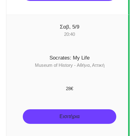
Σαβ, 5/9
20:40
Socrates: My Life
Museum of History - Αθήνα, Αττική
28€
Εισιτήρια