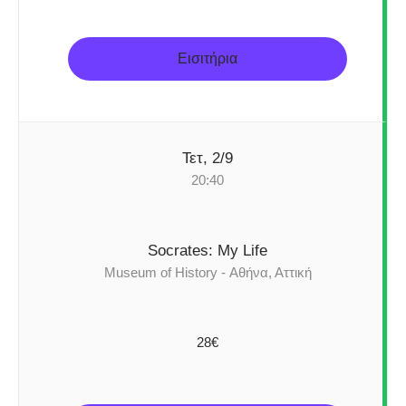
Εισιτήρια
Τετ, 2/9
20:40
Socrates: My Life
Museum of History - Αθήνα, Αττική
28€