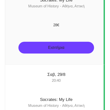
Socrates: My Life
Museum of History - Αθήνα, Αττική
28€
Εισιτήρια
Σαβ, 29/8
20:40
Socrates: My Life
Museum of History - Αθήνα, Αττική