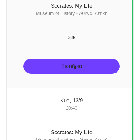
Socrates: My Life
Museum of History - Αθήνα, Αττική
28€
Εισιτήρια
Κυρ, 13/9
20:40
Socrates: My Life
Museum of History - Αθήνα, Αττική