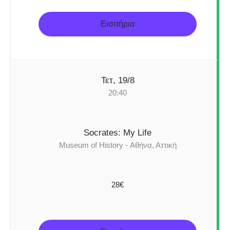
Εισιτήρια
Τετ, 19/8
20:40
Socrates: My Life
Museum of History - Αθήνα, Αττική
28€