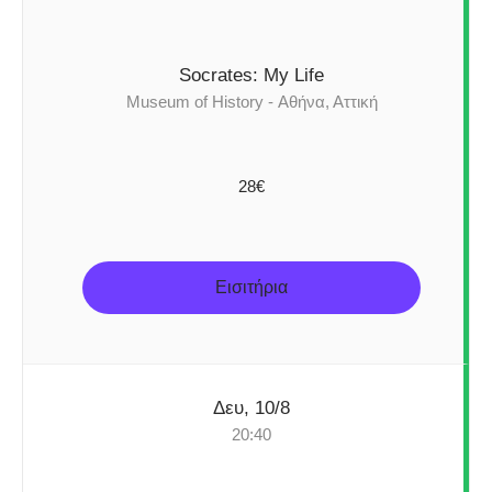
Socrates: My Life
Museum of History - Αθήνα, Αττική
28€
Εισιτήρια
Δευ, 10/8
20:40