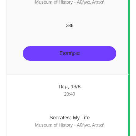
Museum of History - Αθήνα, Αττική
28€
Εισιτήρια
Πεμ, 13/8
20:40
Socrates: My Life
Museum of History - Αθήνα, Αττική