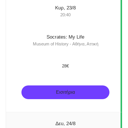
Κυρ, 23/8
20:40
Socrates: My Life
Museum of History - Αθήνα, Αττική
28€
Εισιτήρια
Δευ, 24/8