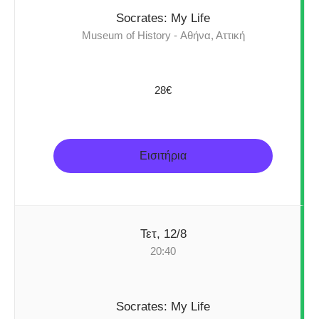
Socrates: My Life
Museum of History - Αθήνα, Αττική
28€
Εισιτήρια
Τετ, 12/8
20:40
Socrates: My Life