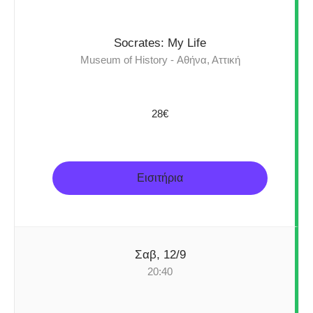
Socrates: My Life
Museum of History - Αθήνα, Αττική
28€
Εισιτήρια
Σαβ, 12/9
20:40