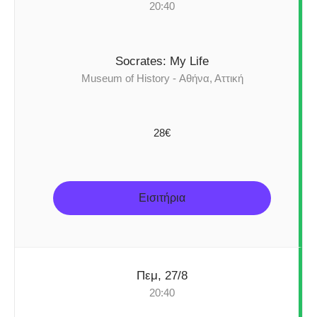
20:40
Socrates: My Life
Museum of History - Αθήνα, Αττική
28€
Εισιτήρια
Πεμ, 27/8
20:40