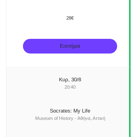
28€
Εισιτήρια
Κυρ, 30/8
20:40
Socrates: My Life
Museum of History - Αθήνα, Αττική