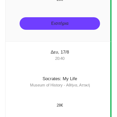
Εισιτήρια
Δευ, 17/8
20:40
Socrates: My Life
Museum of History - Αθήνα, Αττική
28€