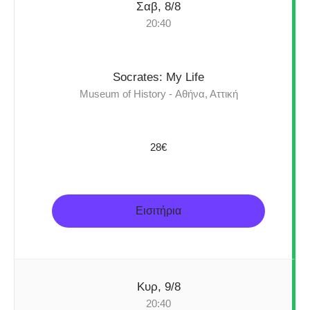
Σαβ, 8/8
20:40
Socrates: My Life
Museum of History - Αθήνα, Αττική
28€
Εισιτήρια
Κυρ, 9/8
20:40