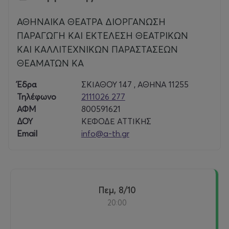
ΑΘΗΝΑΙΚΑ ΘΕΑΤΡΑ ΔΙΟΡΓΑΝΩΣΗ
ΠΑΡΑΓΩΓΗ ΚΑΙ ΕΚΤΕΛΕΣΗ ΘΕΑΤΡΙΚΩΝ
ΚΑΙ ΚΑΛΛΙΤΕΧΝΙΚΩΝ ΠΑΡΑΣΤΑΣΕΩΝ
ΘΕΑΜΑΤΩΝ ΚΑ
Έδρα
ΣΚΙΑΘΟΥ 147 , ΑΘΗΝΑ 11255
Τηλέφωνο
2111026 277
ΑΦΜ
800591621
ΔΟΥ
ΚΕΦΟΔΕ ΑΤΤΙΚΗΣ
Email
info@a-th.gr
Πεμ, 8/10
20:00