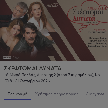
ΣΚΕΦΤΟΜΑΙ ΔΥΝΑΤΑ
Μικρό Παλλάς, Αμερικής 2 (στοά Σπυρομήλιου), Κολωνάκι
8 - 31 Οκτωβρίου 2026
Περιγραφή
Χρήσιμες πληροφορίες
Διοργανωτ