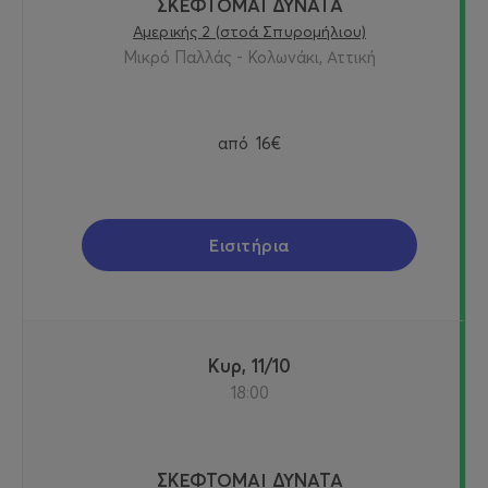
ΣΚΕΦΤΟΜΑΙ ΔΥΝΑΤΑ
Αμερικής 2 (στοά Σπυρομήλιου)
Μικρό Παλλάς - Κολωνάκι, Αττική
από
16€
Εισιτήρια
Κυρ, 11/10
18:00
ΣΚΕΦΤΟΜΑΙ ΔΥΝΑΤΑ