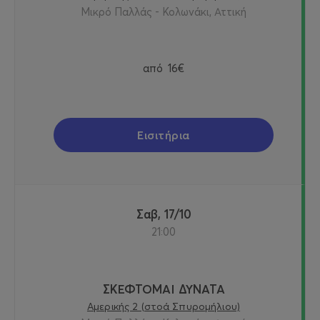
Μικρό Παλλάς - Κολωνάκι, Αττική
από
16€
Εισιτήρια
Σαβ, 17/10
21:00
ΣΚΕΦΤΟΜΑΙ ΔΥΝΑΤΑ
Αμερικής 2 (στοά Σπυρομήλιου)