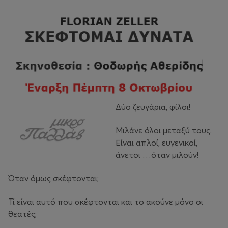
Δύο ζευγάρια, φίλοι!
Μιλάνε όλοι μεταξύ τους.
Είναι απλοί, ευγενικοί,
άνετοι …όταν μιλούν!
Όταν όμως σκέφτονται;
Τί είναι αυτό που σκέφτονται και το ακούνε μόνο οι
θεατές;